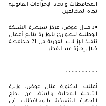
المحافظات واتخاذ الإجراءات القانونية
تجاه المخالفين
▪︎د.منال عوض: مركز سيطرة الشبكة
الوطنية للطوارئ بالوزارة يتابع أعمال
تنفيذ الإزالات الفورية في 21 محافظة
خلال إجازة عيد الفطر
...... ...... ........
أعلنت الدكتورة منال عوض، وزيرة
التنمية المحلية والبيئة، عن نجاح
الأجهزة التنفيذية بالمحافظات في