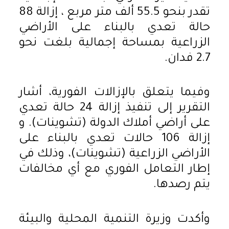
تقدر بنحو 55.5 ألف متر مربع ، إزالة 88
حالة تعدي بالبناء على الأراضي
الزراعية بمساحة إجمالية بلغت نحو
2.7 فدان.
وفيما يتعلق بالإزالات الفورية، أشار
التقرير إلى تنفيذ إزالة 24 حالة تعدي
على أراضي أملاك الدولة (تشوينات). و
إزالة 106 حالات تعدي بالبناء على
الأراضي الزراعية (تشوينات)، وذلك في
إطار التعامل الفوري مع أي مخالفات
يتم رصدها.
وأكدت وزيرة التنمية المحلية والبيئة