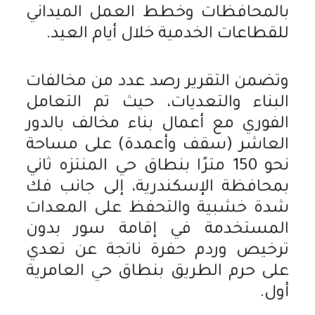
بالمحافظات وخطط العمل الميداني
للقطاعات الخدمية خلال أيام العيد.
وتضمن التقرير رصد عدد من مخالفات
البناء والتعديات، حيث تم التعامل
الفوري مع أعمال بناء مخالف بالدور
العاشر (سقف وأعمدة) على مساحة
نحو 150 مترًا بنطاق حي المنتزه ثاني
بمحافظة الإسكندرية، إلى جانب فك
شدة خشبية والتحفظ على المعدات
المستخدمة في إقامة سور بدون
ترخيص وردم حفرة ناتجة عن تعدي
على حرم الطريق بنطاق حي العامرية
أول.