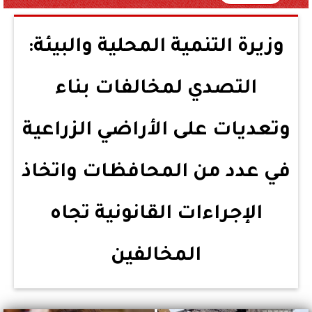
وزيرة التنمية المحلية والبيئة:
التصدي لمخالفات بناء
وتعديات على الأراضي الزراعية
في عدد من المحافظات واتخاذ
الإجراءات القانونية تجاه
المخالفين