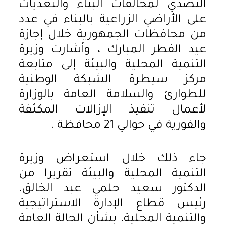
التصدي لمخالفات البناء والتعديات
على الأراضي الزراعية بالبناء في عدد
من محافظات الجمهورية خلال إجازة
عيد الفطر المبارك ، وأشارت وزيرة
التنمية المحلية والبيئة إلى متابعة
مركز سيطرة الشبكة الوطنية
للطوارئ والسلامة العامة بالوزارة
لأعمال تنفيذ الإزالات المكثفة
والفورية في حوالي 21 محافظة .
جاء ذلك خلال استعراض وزيرة
التنمية المحلية والبيئة تقريرا من
الدكتور سعيد حلمي عبد الخالق،
رئيس قطاع الإدارة الاستراتيجية
والتنمية المحلية، بشأن الحالة العامة