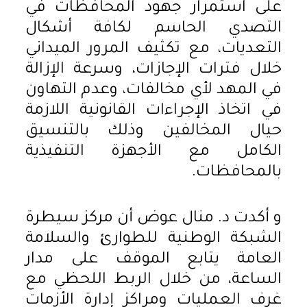
على استمرار جهود المحافظات في
التصدي الحاسم لكافة أشكال
التعديات، مع تكثيف المرور الميداني
خلال فترات الإجازات، وسرعة الإزالة
في المهد لأي مخالفات، وعدم التهاون
في اتخاذ الإجراءات القانونية اللازمة
حيال المخالفين وذلك بالتنسيق
الكامل مع الأجهزة التنفيذية
بالمحافظات.
و أكدت د. منال عوض أن مركز سيطرة
الشبكة الوطنية للطوارئ والسلامة
العامة يتابع الموقف على مدار
الساعة، من خلال الربط اللحظي مع
غرف العمليات ومراكز إدارة الأزمات