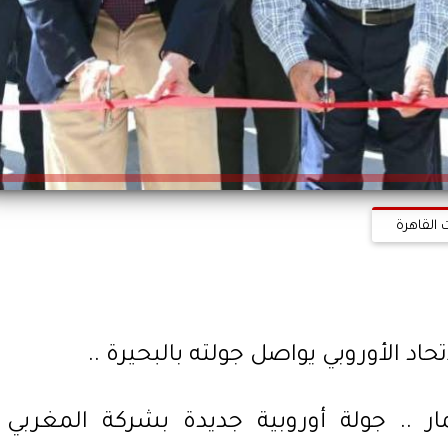
 القاهرة
تحاد الأوروبي يواصل جولته بالبحيرة ..
مار .. جولة أوروبية جديدة بشركة المغربي