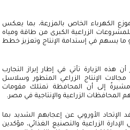
وزع الكهرباء الخاص بالمزرعة، بما يعكس
 للمشروعات الزراعية الكبرى من طاقة ومياه
ما يسهم في إستدامة الإنتاج وتعزيز خطط
أن هذه الزيارة تأتي في إطار إبراز التجارب
 مجالات الإنتاج الزراعي المتطور وسلاسل
، مشيرةً إلى أن المحافظة تمتلك مقومات
م المحافظات الزراعية والإنتاجية في مصر.
الإتحاد الأوروبي عن إعجابهم الشديد بما
دارة الزراعية والتصنيع الغذائي، مؤكدين