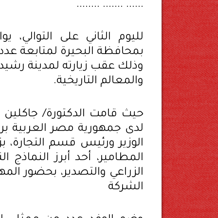
...... ....... ........
لليوم الثاني على التوالي، يو
بمحافظة البحيرة لمتابعة عدد
وذلك عقب زيارته لمدينة رشيد 
والمعالم التاريخية.
حيث قامت الدكتورة/ جاكلين عا
لدى جمهورية مصر العربية ب
الوزير ورئيس قسم التجارة، بزي
المطامير، أحد أبرز النماذج ا
الزراعي والتصدير، بحضور ال
الشركة