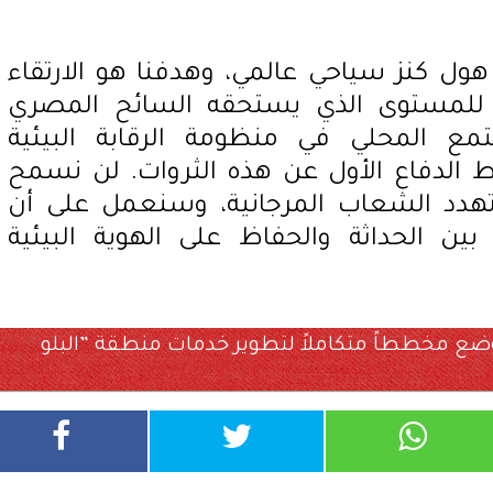
ول كنز سياحي عالمي، وهدفنا هو الارتقاء
 للمستوى الذي يستحقه السائح المصري
تمع المحلي في منظومة الرقابة البيئية
ط الدفاع الأول عن هذه الثروات. لن نسمح
هدد الشعاب المرجانية، وسنعمل على أن
بين الحداثة والحفاظ على الهوية البيئية
 بوضع مخططاً متكاملاً لتطوير خدمات منطقة ”البلو