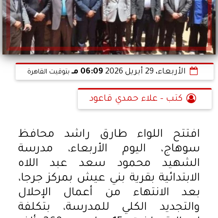
الأربعاء، 29 أبريل 2026
06:09 مـ
بتوقيت القاهرة
كتب - علاء حمدي قاعود
افتتح اللواء طارق راشد محافظ
سوهاج، اليوم الأربعاء، مدرسة
الشهيد محمود سعد عبد اللاه
الابتدائية بقرية بني عيش بمركز جرجا،
بعد الانتهاء من أعمال الإحلال
والتجديد الكلي للمدرسة، بتكلفة