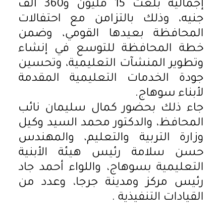
إجمالية بلغت 15 مليون و360 ألف
جنيه، وذلك بالتزامن مع احتفالات
المحافظة بعيدها القومي، وضمن
خطة المحافظة للتوسع في إنشاء
وتطوير المنشآت التعليمية، وتحسين
جودة الخدمات التعليمية المقدمة
لأبناء سوهاج.
جاء ذلك بحضور كمال سليمان نائب
المحافظ، والدكتور محمد السيد وكيل
وزارة التربية والتعليم، والمهندس
حسن سلامة رئيس هيئة الأبنية
التعليمية بسوهاج، واللواء أحمد جاد
رئيس مركز ومدينة جرجا، وعدد من
القيادات التنفيذية .