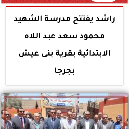
راشد يفتتح مدرسة الشهيد
محمود سعد عبد اللاه
الابتدائية بقرية بنى عيش
بجرجا