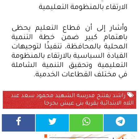
الارتقاء بالمنظومة التعليمية
وأشار إلى أن قطاع التعليم يحظى
باهتمام كبير ضمن خطة التنمية
المحلية بالمحافظة، تنفيذًا لتوجيهات
القيادة السياسية بالارتقاء بالمنظومة
التعليمية وتحقيق التنمية الشاملة
في مختلف القطاعات الخدمية.
راشد يفتتح مدرسة الشهيد محمود سعد عبد
اللاه الابتدائية بقرية بنى عيش بجرجا