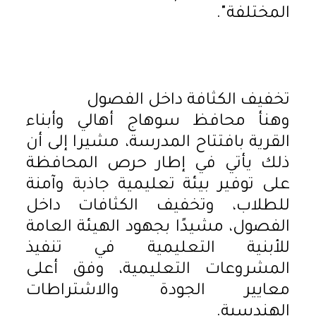
المختلفة".
تخفيف الكثافة داخل الفصول
وهنأ محافظ سوهاج أهالي وأبناء
القرية بافتتاح المدرسة، مشيرا إلى أن
ذلك يأتي في إطار حرص المحافظة
على توفير بيئة تعليمية جاذبة وآمنة
للطلاب، وتخفيف الكثافات داخل
الفصول، مشيدًا بجهود الهيئة العامة
للأبنية التعليمية في تنفيذ
المشروعات التعليمية، وفق أعلى
معايير الجودة والاشتراطات
الهندسية.