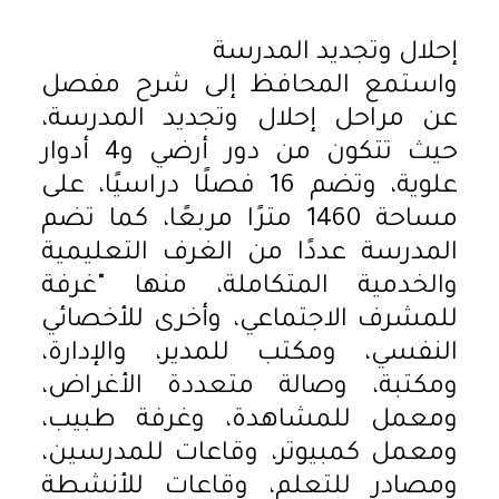
إحلال وتجديد المدرسة
واستمع المحافظ إلى شرح مفصل
عن مراحل إحلال وتجديد المدرسة،
حيث تتكون من دور أرضي و4 أدوار
علوية، وتضم 16 فصلًا دراسيًا، على
مساحة 1460 مترًا مربعًا، كما تضم
المدرسة عددًا من الغرف التعليمية
والخدمية المتكاملة، منها "غرفة
للمشرف الاجتماعي، وأخرى للأخصائي
النفسي، ومكتب للمدير، والإدارة،
ومكتبة، وصالة متعددة الأغراض،
ومعمل للمشاهدة، وغرفة طبيب،
ومعمل كمبيوتر، وقاعات للمدرسين،
ومصادر للتعلم، وقاعات للأنشطة