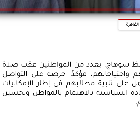
القاهرة
افظ سوهاج، بعدد من المواطنين عقب صلاة
 واحتياجاتهم، مؤكدًا حرصه على التواصل
ل على تلبية مطالبهم فى إطار الإمكانيات
قيادة السياسية بالاهتمام بالمواطن وتحسين
.