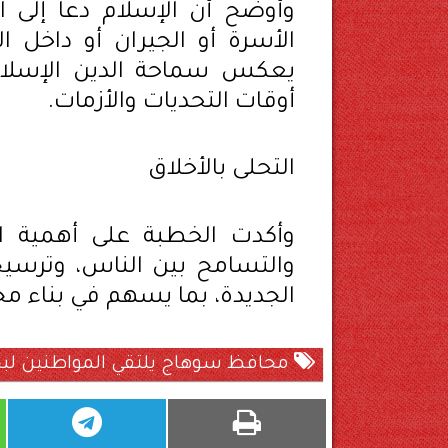
وأوضح أن الإسلام دعا إلى 
الأسرة أو الجيران أو داخل ا
يعكس سماحة الدين الإسلامي
أوقات التحديات والأزمات.
التحلى بالأخلاق
وأكدت الخطبة على أهمية ال
والتسامح بين الناس، وترسيخ
الجديدة، بما يسهم في بناء م
محافظ سوهاج يلتقي المواطنين لبح