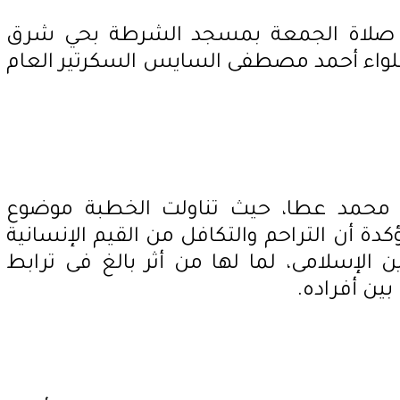
صلاة الجمعة بمسجد الشرطة بحي شرق
لواء أحمد مصطفى السايس السكرتير العام
 محمد عطا، حيث تناولت الخطبة موضوع
ؤكدة أن التراحم والتكافل من القيم الإنسانية
 الإسلامى، لما لها من أثر بالغ فى ترابط
ين أفراده.