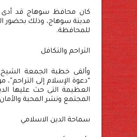
كان محافظ سوهاج قد أدى 
مدينة سوهاج، وذلك بحضور ال
للمحافظة.
التراحم والتكافل
وألقى خطبة الجمعة الشيخ
“دعوة الإسلام إلى التراحم”، م
العظيمة التى حث عليها الدين
المجتمع ونشر المحبة والأمان ب
سماحة الدين الاسلامي