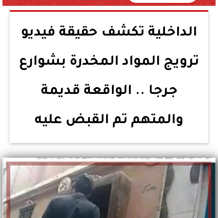
الداخلية تكشف حقيقة فيديو
ترويج المواد المخدرة بشوارع
جرجا .. الواقعة قديمة
والمتهم تم القبض عليه