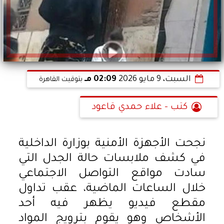
السبت، 9 مايو 2026
02:09 مـ
بتوقيت القاهرة
كتب - علاء حمدي قاعود
نجحت الأجهزة الأمنية بوزارة الداخلية
في كشف ملابسات حالة الجدل التي
سادت مواقع التواصل الاجتماعي
خلال الساعات الماضية، عقب تداول
مقطع فيديو يظهر فيه أحد
الأشخاص وهو يقوم بترويج المواد