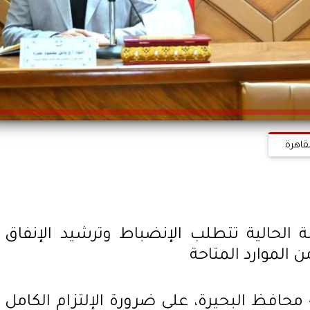
قاهرة
لة الحالية تتطلب الإنضباط وترشيد الإنفاق
الموارد المتاحة
 محافظ البحيرة، على ضرورة الإلتزام الكامل