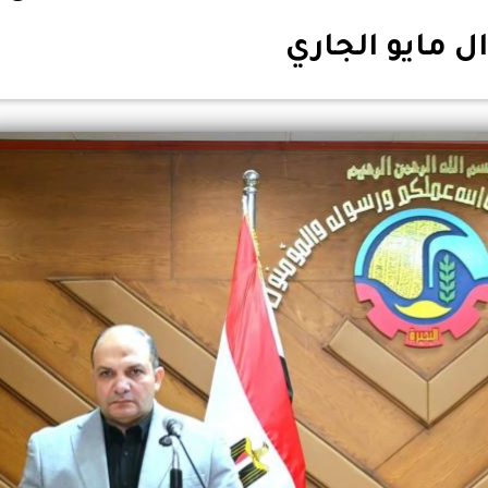
ل مايو الجاري