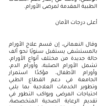
الطبية المقدمة لمرضى الأورام.
أعلى درجات الأمان
وقال النعماني، إن قسم علاج الأورام
بالمستشفى يستقبل سنويًا نحو ألف
حالة جديدة من مختلف أنواع الأورام،
تشمل الأورام الصلبة، وأورام الدم،
وأورام الأطفال، مؤكدًا استمرار
الجامعة في دعم القطاع الطبي
وتطوير الخدمات العلاجية بما يلبي
احتياجات المرضى ويواكب التطور في
تقديم الرعاية الصحية المتخصصة،