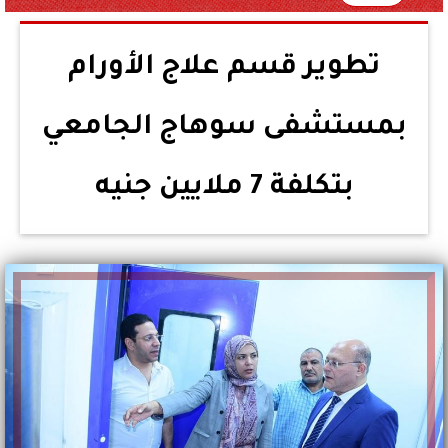
تطوير قسم علاج الأورام
بمستشفى سوهاج الجامعي
بتكلفة 7 ملايين جنيه