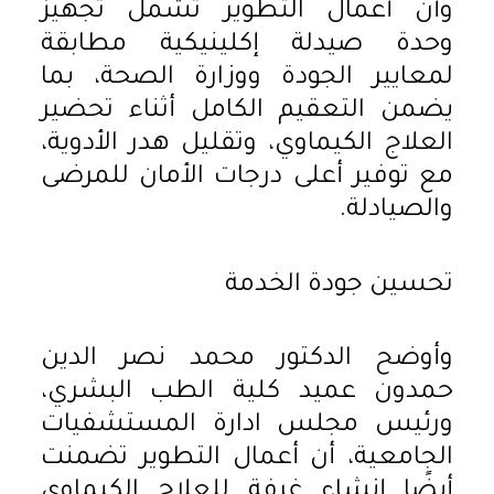
وأن أعمال التطوير تشمل تجهيز
وحدة صيدلة إكلينيكية مطابقة
لمعايير الجودة ووزارة الصحة، بما
يضمن التعقيم الكامل أثناء تحضير
العلاج الكيماوي، وتقليل هدر الأدوية،
مع توفير أعلى درجات الأمان للمرضى
والصيادلة.
تحسين جودة الخدمة
وأوضح الدكتور محمد نصر الدين
حمدون عميد كلية الطب البشري،
ورئيس مجلس ادارة المستشفيات
الجامعية، أن أعمال التطوير تضمنت
أيضًا إنشاء غرفة للعلاج الكيماوي