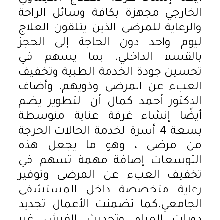
الخارجي مجهزة بكافة وسائل الراحة
والرعاية للمرضى الذين يتلقون العلاج
ليوم واحد دون الحاجة إلى الحجز
بالقسم الداخلي، بما يسهم في
تحسين جودة الخدمة الطبية وتخفيف
العبء عن المرضى وذويهم، وأضاف
الدكتور أحمد كمال أن التطوير يضم
أيضًا إنشاء غرفة عناية متوسطة
بسعة 4 أسرة لخدمة الحالات الحرجة
من مرضى ، وهو ما يجعل هذه
التوسعات إضافة مهمة تسهم في
تخفيف العبء عن المرضى وتوفير
رعاية متخصصة داخل المستشفى
الجامعي،كما تضمنت الأعمال تجديد