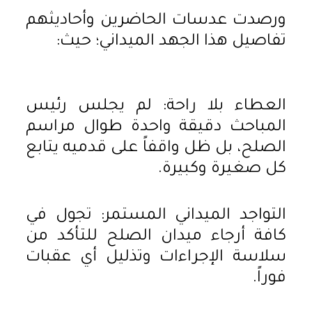
​ورصدت عدسات الحاضرين وأحاديثهم
تفاصيل هذا الجهد الميداني؛ حيث:
​العطاء بلا راحة: لم يجلس رئيس
المباحث دقيقة واحدة طوال مراسم
الصلح، بل ظل واقفاً على قدميه يتابع
كل صغيرة وكبيرة.
​التواجد الميداني المستمر: تجول في
كافة أرجاء ميدان الصلح للتأكد من
سلاسة الإجراءات وتذليل أي عقبات
فوراً.