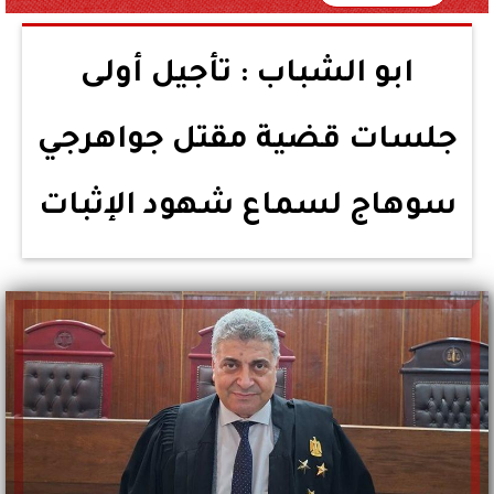
ابو الشباب : تأجيل أولى
جلسات قضية مقتل جواهرجي
سوهاج لسماع شهود الإثبات