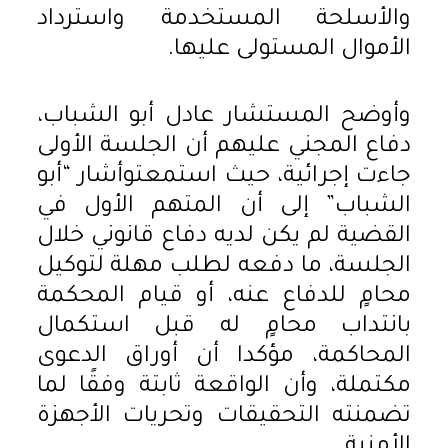
والأسلحة المستخدمة واسترداد
الأموال المستولى عليها.
وأوضح المستشار عادل أبو الشباب،
دفاع المجني عليهم أن الجلسة الأولى
جاءت إجرائية، حيث استمعتوأشار “أبو
الشباب” إلى أن المتهم الأول في
القضية لم يكن لديه دفاع قانوني خلال
الجلسة، ما دفعه لطلب مهلة لتوكيل
محامٍ للدفاع عنه، أو قيام المحكمة
بانتداب محامٍ له قبل استكمال
المحاكمة، مؤكدا أن أوراق الدعوى
مكتملة، وأن الواقعة ثابتة وفقًا لما
تضمنته التحقيقات وتحريات الأجهزة
الأمنية.