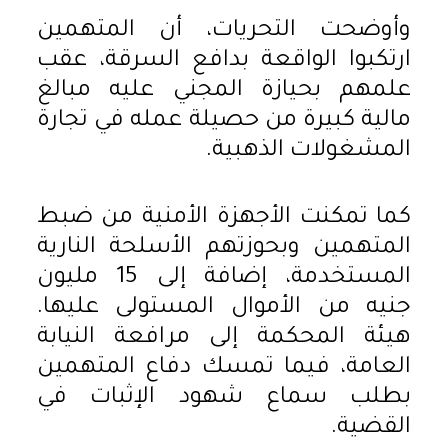
وأوضحت التحريات، أن المتهمين
ارتكبوا الواقعة بدافع السرقة، عقب
علمهم بحيازة المجني عليه مبالغ
مالية كبيرة من حصيلة عمله في تجارة
المشغولات الذهبية.
كما تمكنت الأجهزة الأمنية من ضبط
المتهمين وبحوزتهم الأسلحة النارية
المستخدمة، إضافة إلى 15 مليون
جنيه من الأموال المستولى عليها.
هيئة المحكمة إلى مرافعة النيابة
العامة، فيما تمسك دفاع المتهمين
بطلب سماع شهود الإثبات في
القضية.