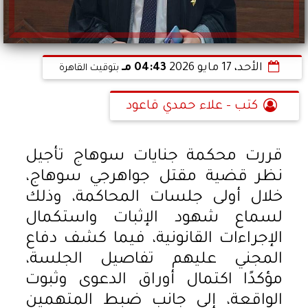
الأحد، 17 مايو 2026
04:43 مـ
بتوقيت القاهرة
كتب - علاء حمدي قاعود
قررت محكمة جنايات سوهاج تأجيل
نظر قضية مقتل جواهرجي سوهاج،
خلال أولى جلسات المحاكمة، وذلك
لسماع شهود الإثبات واستكمال
الإجراءات القانونية، فيما كشف دفاع
المجني عليهم تفاصيل الجلسة،
مؤكدًا اكتمال أوراق الدعوى وثبوت
الواقعة، إلى جانب ضبط المتهمين