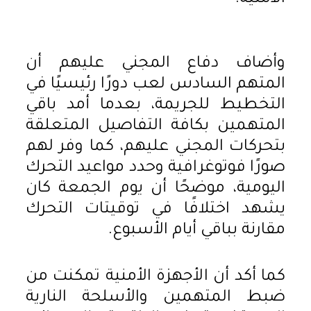
وأضاف دفاع المجني عليهم أن
المتهم السادس لعب دورًا رئيسيًا في
التخطيط للجريمة، بعدما أمد باقي
المتهمين بكافة التفاصيل المتعلقة
بتحركات المجني عليهم، كما وفر لهم
صورًا فوتوغرافية وحدد مواعيد التحرك
اليومية، موضحًا أن يوم الجمعة كان
يشهد اختلافًا في توقيتات التحرك
مقارنة بباقي أيام الأسبوع.
كما أكد أن الأجهزة الأمنية تمكنت من
ضبط المتهمين والأسلحة النارية