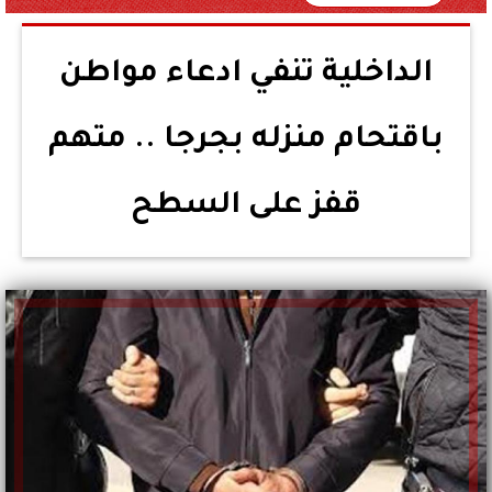
الداخلية تنفي ادعاء مواطن
باقتحام منزله بجرجا .. متهم
قفز على السطح