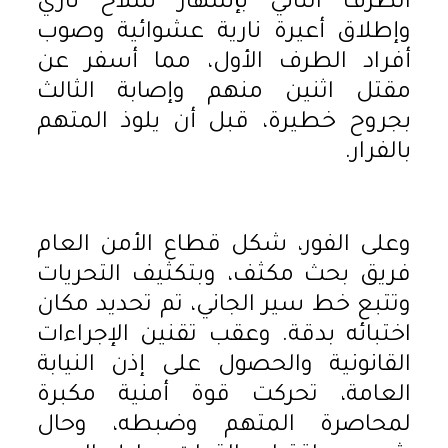
الطرف الثاني بإشهار سلاح ناري
وإطلاق أعيرة نارية عشوائية وصوب
أفراد الطرف الأول، مما أسفر عن
مقتل اثنين منهم وإصابة الثالث
بجروح خطيرة، قبل أن يلوذ المتهم
بالفرار.
وعلى الفور، شكل قطاع الأمن العام
فريق بحث مكثف، وبتكثيف التحريات
وتتبع خط سير الجاني، تم تحديد مكان
اختبائه بدقة. وعقب تقنين الإجراءات
القانونية والحصول على إذن النيابة
العامة، تحركت قوة أمنية مكبرة
لمحاصرة المتهم وضبطه، وحال