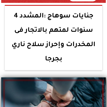
جنايات سوهاج :المشدد 4
سنوات لمتهم بالاتجار فى
المخدرات وإحراز سلاح ناري
بجرجا