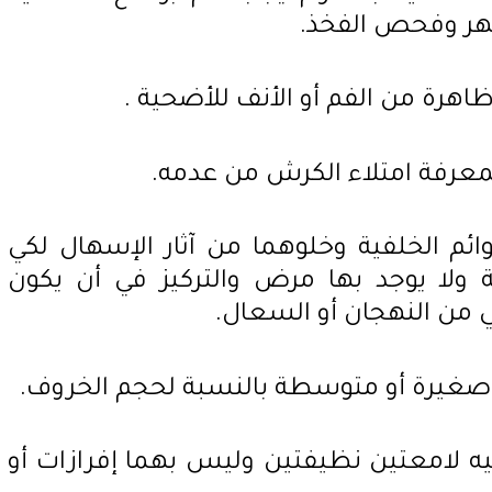
هر وفحص الفخذ.
ائم الخلفية وخلوهما من آثار الإسهال لكي
 ولا يوجد بها مرض والتركيز في أن يكون
ي من النهجان أو السعال.
ينيه لامعتين نظيفتين وليس بهما إفرازات أو