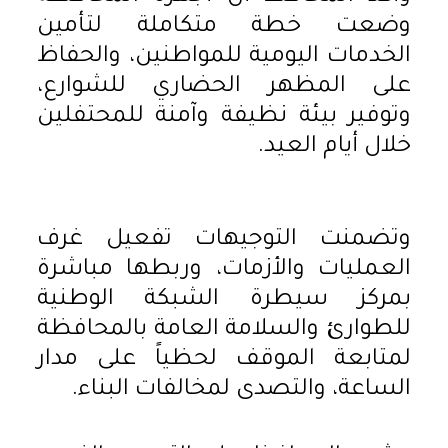
وضعت خطة متكاملة لتأمين
الخدمات اليومية للمواطنين، والحفاظ
على المظهر الحضاري للشوارع،
وتوفير بيئة نظيفة وآمنة للمحتفلين
خلال أيام العيد.
وتضمنت التوجيهات تفعيل غرف
العمليات والأزمات، وربطها مباشرة
بمركز سيطرة الشبكة الوطنية
للطوارئ والسلامة العامة بالمحافظة
لمتابعة الموقف لحظياً على مدار
الساعة، والتصدى لمخالفات البناء.