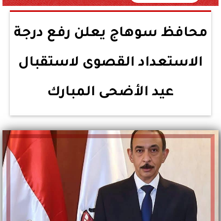
محافظ سوهاج يعلن رفع درجة
الاستعداد القصوى لاستقبال
عيد الأضحى المبارك