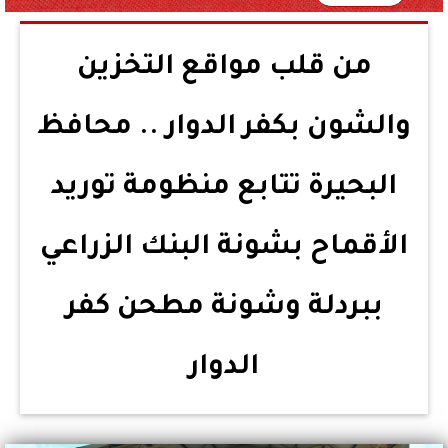
من قلب مواقع التخزين
والشون بكفر الدوار .. محافظ
البحيرة تتابع منظومة توريد
الأقماح بشونة البنك الزراعي
ببردلة وشونة مطحن كفر
الدوار