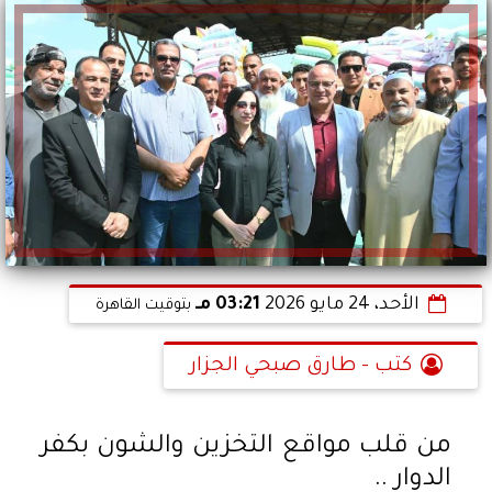
الأحد، 24 مايو 2026
03:21 مـ
بتوقيت القاهرة
كتب - طارق صبحي الجزار
من قلب مواقع التخزين والشون بكفر
الدوار ..