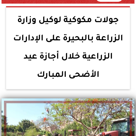
جولات مكوكية لوكيل وزارة
الزراعة بالبحيرة على الإدارات
الزراعية خلال أجازة عيد
الأضحى المبارك