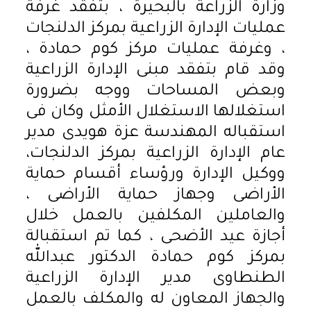
وزارة الزراعة بالبحيرة ، بتفقد غرفة
عمليات الإدارة الزراعية بمركز الدلنجات
، وغرفة عمليات مركز كوم حمادة ،
وقد قام بتفقد مبنى الإدارة الزراعية
وبعض المساحات ووجه بضرورة
استغلالها الاستغلال الأمثل وكان فى
استقباله المهندسة عزة هويدى مدير
عام الإدارة الزراعية بمركز الدلنجات،
ووكيل الإدارة ورؤساء أقسام حماية
الأراضى وجهاز حماية الأراضى ،
والعاملين المكلفين بالعمل خلال
أجازة عيد الأضحى ، كما تم استقبالة
بمركز كوم حمادة الدكتور عبدالله
الطنطاوى مدير الإدارة الزراعية
والجهاز المعاون له والمكلف بالعمل