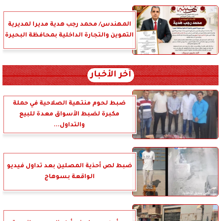
المهندس/ محمد رجب هدية مديرا لمديرية
التموين والتجارة الداخلية بمحافظة البحيرة
آخر الأخبار
ضبط لحوم منتهية الصلاحية في حملة
مكبرة لضبط الأسواق معدة للبيع
والتداول...
ضبط لص أحذية المصلين بعد تداول فيديو
الواقعة بسوهاج