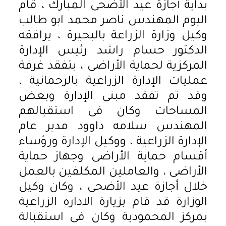
بداية أجازة عيد الأضحى المبارك ، قام
اليوم المهندس ناصر محمد ابو طالب
وكيل وزارة الزراعة بالبحيرة ، يرافقه
الدكتور حسام راشد رئيس الإدارة
المركزية لحماية الأراضى ، بتفقد غرفة
عمليات الإدارة الزراعية بالرحمانية ،
وقد تم تفقد مبنى الإدارة وبعض
المساحات وكان فى استقبالهم
المهندس سلامه داوود مدير عام
الإدارة الزراعية ، ووكيل الإدارة ورؤساء
أقسام حماية الأراضى وجهاز حماية
الأراضى ، والعاملين المكلفين بالعمل
خلال أجازة عيد الأضحى ، وكان وكيل
الوزارة قد قام بزيارة الاداره الزراعية
بمركز المحمودية وكان فى استقبالة