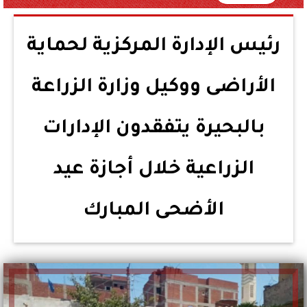
رئيس الإدارة المركزية لحماية
الأراضى ووكيل وزارة الزراعة
بالبحيرة يتفقدون الإدارات
الزراعية خلال أجازة عيد
الأضحى المبارك