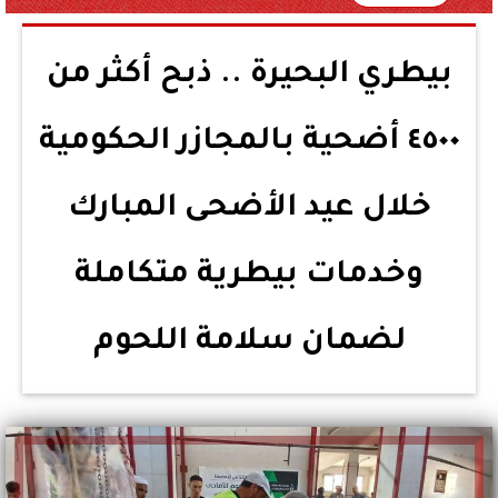
بيطري البحيرة .. ذبح أكثر من
٤٥٠٠ أضحية بالمجازر الحكومية
خلال عيد الأضحى المبارك
وخدمات بيطرية متكاملة
لضمان سلامة اللحوم