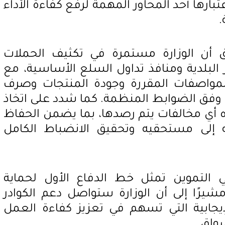
تبارها أحد المحاور المهمة لرفع كفاءة الأداء
.
 أن الوزارة مستمرة في تكثيف الحملات
ز البلدية ومنافذ تداول السلع الأساسية، مع
 والمواصفات المقررة وجودة المنتجات وصرف
وفق الضوابط المنظمة. كما شدد على اتخاذ
جاه أي مخالفات يتم رصدها، بما يضمن الحفاظ
إلى مستحقيه وتحقيق الانضباط الكامل
 التموين تمثل خط الدفاع الأول لحماية
يرًا إلى أن الوزارة ستواصل دعم الكوادر
إيجابية التي تسهم في تعزيز كفاءة العمل
سواق.