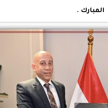
المبارك .