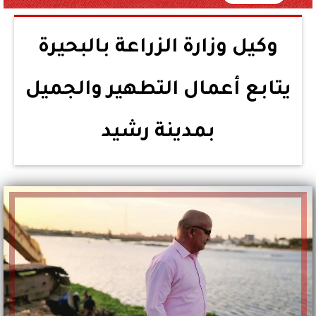
وكيل وزارة الزراعة بالبحيرة
يتابع أعمال التطهير والجميل
بمدينة رشيد