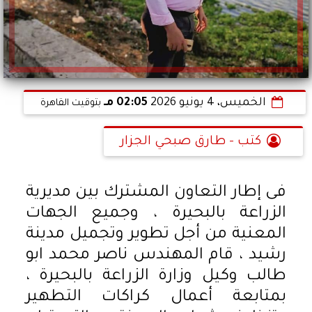
الخميس، 4 يونيو 2026
02:05 مـ
بتوقيت القاهرة
كتب - طارق صبحي الجزار
فى إطار التعاون المشترك بين مديرية
الزراعة بالبحيرة ، وجميع الجهات
المعنية من أجل تطوير وتجميل مدينة
رشيد ، قام المهندس ناصر محمد ابو
طالب وكيل وزارة الزراعة بالبحيرة ،
بمتابعة أعمال كراكات التطهير