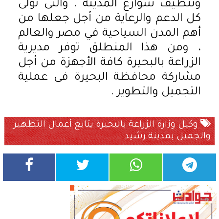
وتنظيف شوارع المدينة ، والتى تولى
كل الدعم والرعاية من أجل جعلها من
أهم المدن السياحية في مصر والعالم
، ومن هذا المنطلق توفر مديرية
الزراعة بالبحيرة كافة الأجهزة من أجل
مشاركة محافظة البحيرة فى عملية
التجميل والتطوير .
وكيل وزارة الزراعة بالبحيرة يتابع أعمال التطهير
والجميل بمدينة رشيد