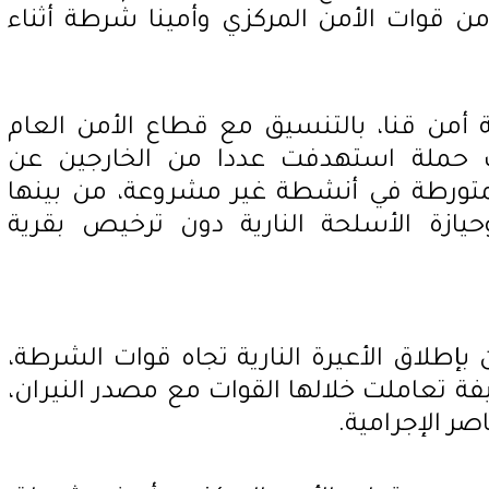
ن قوات الأمن المركزي وأمينا شرطة أثناء
ية أمن قنا، بالتنسيق مع قطاع الأمن العام
ت حملة استهدفت عددا من الخارجين عن
المتورطة في أنشطة غير مشروعة، من بينها
وحيازة الأسلحة النارية دون ترخيص بقرية
 بإطلاق الأعيرة النارية تجاه قوات الشرطة،
يفة تعاملت خلالها القوات مع مصدر النيران،