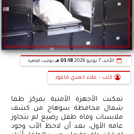
الأحد، 7 يونيو 2026
03:18 مـ
بتوقيت القاهرة
كتب - علاء حمدي قاعود
تمكنت الأجهزة الأمنية بمركز طما
شمال محافظة سوهاج من كشف
ملابسات وفاة طفل رضيع لم يتجاوز
عامه الأول، بعد أن لاحظ الأب وجود