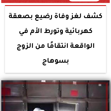
كشف لغز وفاة رضيع بصعقة
كهربائية وتورط الأم في
الواقعة انتقامًا من الزوج
بسوهاج