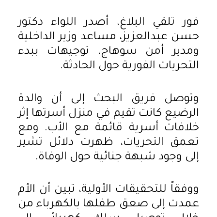
فور تلقي البلاغ، أصدر اللواء دكتور
حسن عبدالعزيز، مساعد وزير الداخلية
ومدير أمن سوهاج، توجيهات ببدء
التحريات الفورية حول الحادثة.
وتوصل فريق البحث إلى أن والدة
الرضيع كانت تقيم في منزل أسرتها إثر
خلافات أسرية قائمة مع الأب. ومع
تعمق التحريات، ظهرت دلائل تشير
إلى وجود شبهة جنائية حول الوفاة.
ووفقاً للتحقيقات الأولية، تبين أن الأم
عمدت إلى صعق طفلها بالكهرباء من