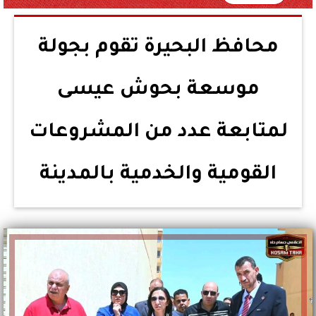
محافظ البحيرة تقوم بجولة
موسعة بحوش عيسى
لمتابعة عدد من المشروعات
القومية والخدمية بالمدينة