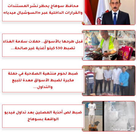
محافظ سوهاج يحظر نشر المستندات
والقرارات الداخلية عبر «السوشيال ميديا»
قبل طرحها بالأسواق.. حملات سلامة الغذاء
تضبط 530 كيلو أغذية غير صالحة...
ضبط لحوم منتهية الصلاحية في حملة
مكبرة لضبط الأسواق معدة للبيع
والتداول...
ضبط لص أحذية المصلين بعد تداول فيديو
الواقعة بسوهاج