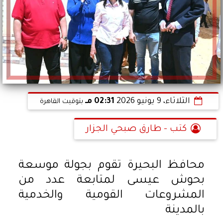
الثلاثاء، 9 يونيو 2026
02:31 مـ
بتوقيت القاهرة
كتب - طارق صبحي الجزار
محافظ البحيرة تقوم بجولة موسعة
بحوش عيسى لمتابعة عدد من
المشروعات القومية والخدمية
بالمدينة