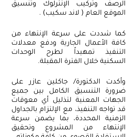
الرصف وتركيب الإنترلوك وتنسيق
الموقع العام ( لاند سكيب) .
كما شددت على سرعة الإنتهاء من
كافة الأعمال الجارية ودفع معدلات
التنفيذ تمهيداً لطرح الوحدات
السكنية خلال الفترة المقبلة.
وأكدت الدكتورة/ جاكلين عازر على
ضرورة التنسيق الكامل بين جميع
الجهات المعنية لتذليل أي معوقات
قد تواجه التنفيذ، مع الإلتزام بالجداول
الزمنية المحددة، بما يضمن سرعة
الإنتهاء من المشروع وتحقيق