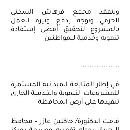
وتتفقد مجمع فرهاش السكني
الحرفي وتوجه بدفع وتيرة العمل
بالمشروع لتحقيق أقصى إستفادة
تنموية وخدمية للمواطنين
...... ....... ........
في إطار المتابعة الميدانية المستمرة
للمشروعات التنموية والخدمية الجاري
تنفيذها على أرض المحافظة
قامت الدكتورة/ جاكلين عازر – محافظ