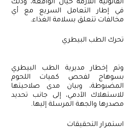
القانونية اللازمة حيال الواقعة، وذلك
في إطار التعامل السريع مع أي
مخالفات تتعلق بسلامة الغذاء.
تحرك الطب البيطري
وتم إخطار مديرية الطب البيطري
بسوهاج لفحص كميات اللحوم
المضبوطة، وبيان مدى صلاحيتها
للاستهلاك الآدمي، إلى جانب تحديد
مصدرها والجهة المرسلة إليها.
استمرار التحقيقات