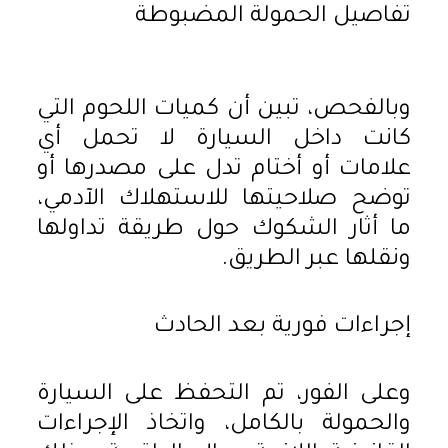
تفاصيل الحمولة المضبوطة
وبالفحص، تبين أن كميات اللحوم التي
كانت داخل السيارة لا تحمل أي
علامات أو أختام تدل على مصدرها أو
توضح صلاحيتها للاستهلاك الآدمي،
ما أثار الشكوك حول طريقة تداولها
ونقلها عبر الطريق.
إجراءات فورية بعد الحادث
وعلى الفور، تم التحفظ على السيارة
والحمولة بالكامل، واتخاذ الإجراءات