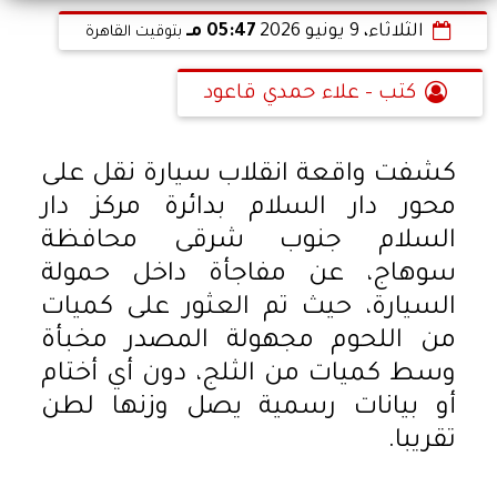
الثلاثاء، 9 يونيو 2026
05:47 مـ
بتوقيت القاهرة
كتب - علاء حمدي قاعود
كشفت واقعة انقلاب سيارة نقل على
محور دار السلام بدائرة مركز دار
السلام جنوب شرقى محافظة
سوهاج، عن مفاجأة داخل حمولة
السيارة، حيث تم العثور على كميات
من اللحوم مجهولة المصدر مخبأة
وسط كميات من الثلج، دون أي أختام
أو بيانات رسمية يصل وزنها لطن
تقريبا.