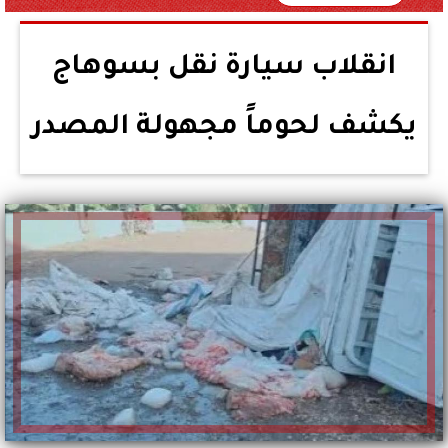
انقلاب سيارة نقل بسوهاج
يكشف لحوماً مجهولة المصدر