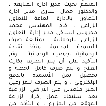
المنعم بخيت مدير ادارة المتابعة ،
والدكتور جمال سارى مدير ادارة
التعاون بالادارة العامة للتعاون
الزراعى ، قام المهندس محمد
محروس الساخي مدير إدارة التعاون
الزراعي بالرحمانية ، بمتابعة صرف
الأسمدة المدعمة بمنفذ نقطة
الرحمانية لجمعية الرحمانية ، وتم
التأكيد على أن يتم الصرف بكارت
الفلاح و يتم صرف كامل الحصة و
تحصيل ثمن الأسمدة بالدفع
الإلكتروني ، و يتم الصرف للمزارعين
الغير متعدين على الأراضي الزراعية
بعد استيفاء عمل إقرار الزراعة
الموقع من المزارع ، و التأكد من