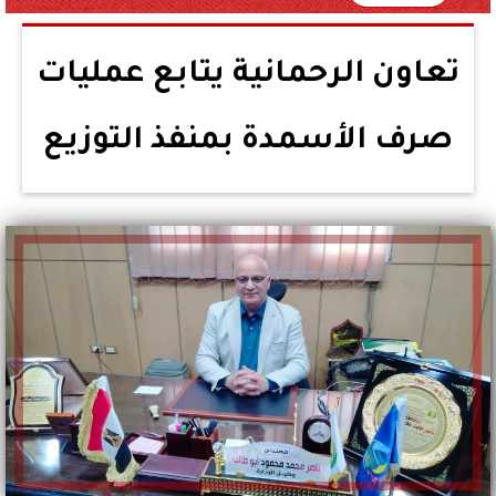
تعاون الرحمانية يتابع عمليات
صرف الأسمدة بمنفذ التوزيع