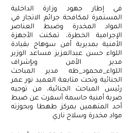
في إطار جهود وزارة الداخلية
المستمرة لمكافحة جرائم الاتجار في
المواد المخدرة وضبط العناصر
الإجرامية الخطرة، تمكنت الأجهزة
الأمنية بمديرية أمن سوهاج بقيادة
اللواء حسن عبدالعزيز مساعد الوزير
مدير الأمن وبإشراف
اللواء_محمود_طه مدير المباحث
الجنائية وتحت متابعة العميد نور عمر
رئيس المباحث الجنائية، من توجيه
ضربة أمنية حاسمة أسفرت عن ضبط
أحد المتهمين بمركز طهطا وبحوزته
مواد مخدرة وسلاح ناري