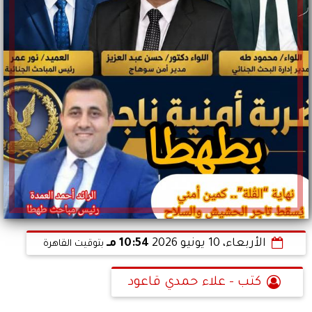
الأربعاء، 10 يونيو 2026
10:54 مـ
بتوقيت القاهرة
كتب - علاء حمدي قاعود