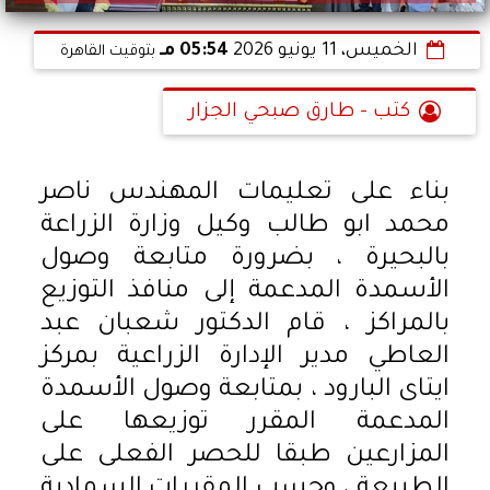
الخميس، 11 يونيو 2026
05:54 مـ
بتوقيت القاهرة
كتب - طارق صبحي الجزار
بناء على تعليمات المهندس ناصر
محمد ابو طالب وكيل وزارة الزراعة
بالبحيرة ، بضرورة متابعة وصول
الأسمدة المدعمة إلى منافذ التوزيع
بالمراكز ، قام الدكتور شعبان عبد
العاطي مدير الإدارة الزراعية بمركز
ايتاى البارود ، بمتابعة وصول الأسمدة
المدعمة المقرر توزيعها على
المزارعين طبقا للحصر الفعلى على
الطبيعة ، وحسب المقررات السمادية