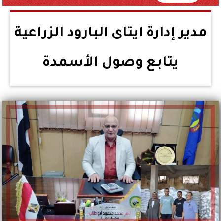
مدير إدارة ايتاى البارود الزراعية
يتابع وصول الأسمدة