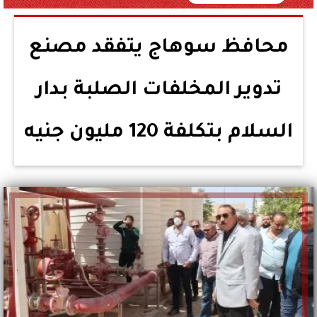
محافظ سوهاج يتفقد مصنع
تدوير المخلفات الصلبة بدار
السلام بتكلفة 120 مليون جنيه