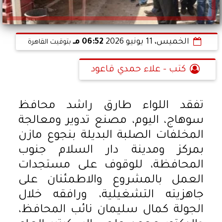
الخميس، 11 يونيو 2026
06:52 مـ
بتوقيت القاهرة
كتب - علاء حمدي قاعود
تفقد اللواء طارق راشد محافظ
سوهاج، اليوم، مصنع تدوير ومعالجة
المخلفات الصلبة البديلة بنجوع مازن
بمركز ومدينة دار السلام جنوب
المحافظة، للوقوف على مستجدات
العمل بالمشروع والاطمئنان على
جاهزيته التشغيلية، ورافقه خلال
الجولة كمال سليمان نائب المحافظ،