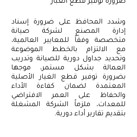
ضرورة توفير قطع الغبار
وشدد المحافظ على ضرورة إسناد
إدارة المصنع لشركة صيانة
متخصصة وفقاً للمعايير العالمية،
مع الالتزام بالخطط الموضوعة
وتحديد جداول دورية للصيانة وتدريب
العمالة بشكل مستمر، موجها
بضرورة توفير قطع الغيار الأصلية
المعتمدة لضمان كفاءة الأداء
والحفاظ على العمر الافتراضي
للمعدات، ملزماً الشركة المشغلة
بتقديم تقارير أداء دورية.