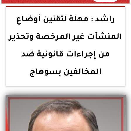
راشد : مهلة لتقنين أوضاع
المنشآت غير المرخصة وتحذير
من إجراءات قانونية ضد
المخالفين بسوهاج