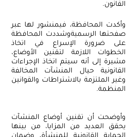
القانون.
وأكدت المحافظة، فيمنشور لها عبر
صفحتها الرسميةوشددت المحافظة
على ضرورة الإسراع في اتخاذ
الخطوات اللازمة لتقنين الأوضاع،
مشيرة إلى أنه سيتم اتخاذ الإجراءات
القانونية حيال المنشآت المخالفة
وغير الملتزمة بالاشتراطات والقوانين
المنظمة.
وأوضحت أن تقنين أوضاع المنشآت
يحقق العديد من المزايا، من بينها
الحماية القانونية للمنشأة، وضمان