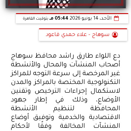
الأحد، 14 يونيو 2026
05:44 مـ
بتوقيت القاهرة
سوهاج - علاء حمدي قاعود
دع اللواء طارق راشد محافظ سوهاج
أصحاب المنشآت والمحال والأنشطة
غير المرخصة إلى سرعة التوجه للمراكز
التكنولوجية المختصة بالمراكز والمدن
لاستكمال إجراءات الترخيص وتقنين
الأوضاع، وذلك في إطار جهود
المحافظة لتنظيم الأنشطة
الاقتصادية والخدمية وتوفيق أوضاع
المنشآت المخالفة وفقًا لأحكام