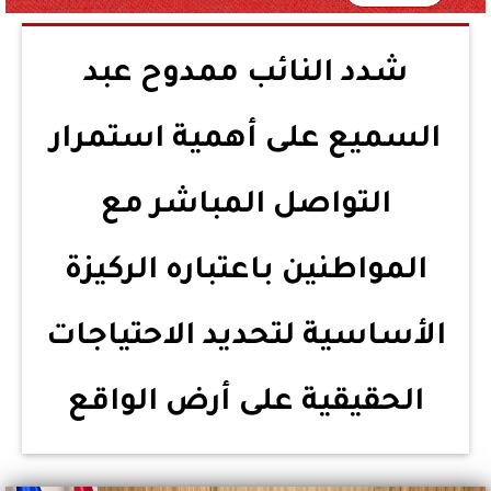
شدد النائب ممدوح عبد
السميع على أهمية استمرار
التواصل المباشر مع
المواطنين باعتباره الركيزة
الأساسية لتحديد الاحتياجات
الحقيقية على أرض الواقع