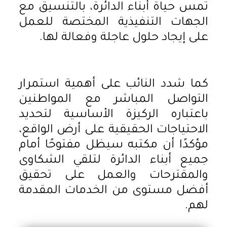
تمس حياة أبناء الدائرة، بالتنسيق مع
الجهات التنفيذية المختصة للعمل
على إيجاد حلول عاجلة وفعالة لها.
كما شدد النائب على أهمية استمرار
التواصل المباشر مع المواطنين
باعتباره الركيزة الأساسية لتحديد
الاحتياجات الحقيقية على أرض الواقع،
مؤكدًا أن مكتبه سيظل مفتوحًا أمام
جميع أبناء الدائرة لتلقي الشكاوى
والمقترحات والعمل على تحقيق
أفضل مستوى من الخدمات المقدمة
لهم.