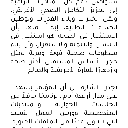
ستواصل دعم كل المبادرات الرامية
إلى تعزيز التكامل الصحي الأفريقي،
ونقل الخبرات وبناء القدرات وتوطين
الصناعات الطبية، إيمانًا منها بأن
الاستثمار في الصحة هو استثمار في
الإنسان والتنمية والاستقرار، وأن بناء
منظومات صحية قوية ومرنة يمثل
حجر الأساس لمستقبل أكثر صحة
وازدهارًا للقارة الأفريقية والعالم.
تجدر الإشارة إلى أن المؤتمر يشهد ـ
على مدار أربعة أيام ـ برنامجًا حافلاً من
الجلسات الحوارية والمنتديات
المتخصصة وورش العمل التقنية
التي تتناول عددًا من الملفات الحيوية،