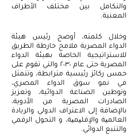
والتكامل بين مختلف الأطراف
المعنية.
وخلال كلمته، أوضح رئيس هيئة
الدواء المصرية ملامح خارطة الطريق
للاستراتيجية الخاصة بهيئة الدواء
المصرية حتى عام ٢٠٣٠ والتي تقوم على
خمس ركائز رئيسية مترابطة، وتتمثل
في نمو سوق الدواء المصري،
وتوطين الصناعة الدوائية، وتعزيز
الصادرات المصرية من الأدوية،
بالإضافة إلى الاعتراف الدولي والريادة
العالمیة والإقلیمیة، و التحول الرقمي
والتتبع الدوائي.