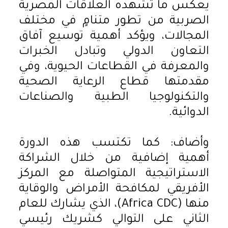
يعكس ما تشهده العلاقات المصرية
الصربية من تطور متنامٍ في مختلف
المجالات، ويؤكد أهمية توسيع آفاق
التعاون الدولي وتبادل الخبرات
والمعرفة في القطاعات الحيوية، وفي
مقدمتها قطاع الرعاية الصحية
والتكنولوجيا الطبية والصناعات
الدوائية.
وأضاف: كما تكتسب هذه الدورة
أهمية إضافية من خلال الشراكة
الاستراتيجية المتواصلة مع المركز
الأفريقي لمكافحة الأمراض والوقاية
منها (Africa CDC)، الذي يشارك للعام
الثاني على التوالي كشريك رئيسي