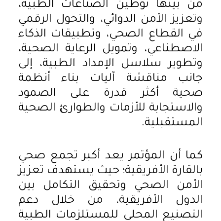
من بينها توطين الصناعات الطبية،
وتعزيز الأمن الدوائي، والتحول الرقمي
في القطاع الصحي، وتطبيقات الذكاء
الاصطناعي، وتمويل الرعاية الصحية،
وتطوير سلاسل الإمداد الطبية، إلى
جانب مناقشة آليات بناء أنظمة
صحية أكثر قدرة على الصمود
والاستجابة للأزمات والطوارئ الصحية
المستقبلية.
كما أن المؤتمر يعد أكبر تجمع صحي
بالقارة الأفريقية؛ حيث يستهدف تعزيز
الأمن الصحي وتحقيق التكامل بين
الدول الأفريقية، من خلال دعم
التصنيع المحلي للمستلزمات الطبية