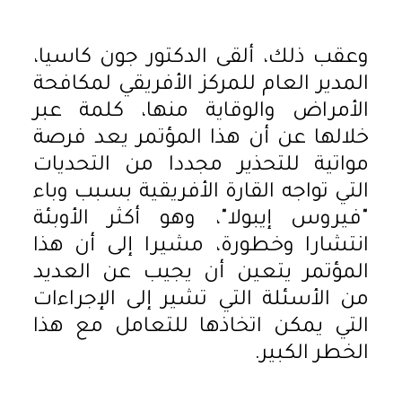
وعقب ذلك، ألقى الدكتور جون كاسيا،
المدير العام للمركز الأفريقي لمكافحة
الأمراض والوقاية منها، كلمة عبر
خلالها عن أن هذا المؤتمر يعد فرصة
مواتية للتحذير مجددا من التحديات
التي تواجه القارة الأفريقية بسبب وباء
"فيروس إيبولا"، وهو أكثر الأوبئة
انتشارا وخطورة، مشيرا إلى أن هذا
المؤتمر يتعين أن يجيب عن العديد
من الأسئلة التي تشير إلى الإجراءات
التي يمكن اتخاذها للتعامل مع هذا
الخطر الكبير.