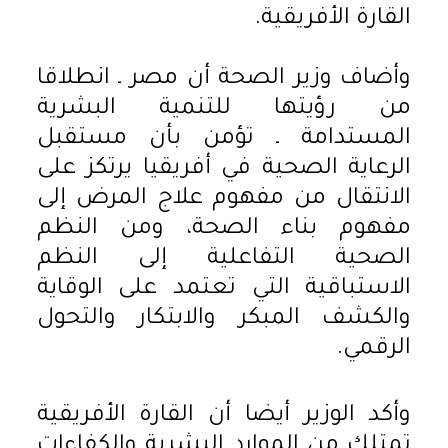
القارة الأفريقية.
وأضاف وزير الصحة أن مصر ـ انطلاقا
من رؤيتها للتنمية البشرية
المستدامة ـ تؤمن بأن مستقبل
الرعاية الصحية في أفريقيا يرتكز على
الانتقال من مفهوم علاج المرض إلى
مفهوم بناء الصحة، ومن النظم
الصحية التفاعلية إلى النظم
الاستباقية التي تعتمد على الوقاية
والكشف المبكر والابتكار والتحول
الرقمي.
وأكد الوزير أيضا أن القارة الأفريقية
تمتلك من الموارد البشرية والكفاءات