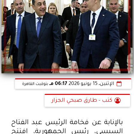
الإثنين، 15 يونيو 2026
06:17 مـ
بتوقيت القاهرة
كتب - طارق صبحي الجزار
بالإنابة عن فخامة الرئيس عبد الفتاح
السيسي، رئيس الجمهورية، افتتح