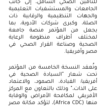
للتأمين الصحي الشامل، إلى جانب
الجامعات والمستشفيات التعليمية
والجهات التنظيمية والرقابية ذات
الصلة، وكبرى شركات الأدوية، بما
يجعل من المؤتمر منصة جامعة
لمختلف أطراف منظومة الرعاية
الصحية وصناعة القرار الصحي في
مصر وأفريقيا.
وتُعقد النسخة الخامسة من المؤتمر
تحت شعار "السيادة الصحية في
أفريقيا: القيادة، الصمود، والاعتماد
على الذات،" وذلك بالتعاون مع المركز
الأفريقي لمكافحة الأمراض والوقاية
منها (Africa CDC)، لتؤكد مكانة مصر