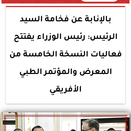
بالإنابة عن فخامة السيد
الرئيس: رئيس الوزراء يفتتح
فعاليات النسخة الخامسة من
المعرض والمؤتمر الطبي
الأفريقي