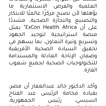
العلمية والفرص الاستثمارية ما
يؤهلها لأن تصبح مركزًا عالميًا للابتكار
والتصنيع والتجارة الصحية، مشددًا
على أن ExCon Health Africa" يمثل
منصة استراتيجية لتوحيد الجهود
وتسريع وتيرة التعاون، بما يسهم في
تحقيق السيادة الصحية الأفريقية
وضمان الإتاحة العادلة والمستدامة
للتكنولوجيات الصحية لجميع شعوب
القارة.
وأكد الدكتور خالد عبدالغفار أن مصر،
بقيادة فخامة الرئيس عبد الفتاح
السيسي، رئيس الجمهورية،