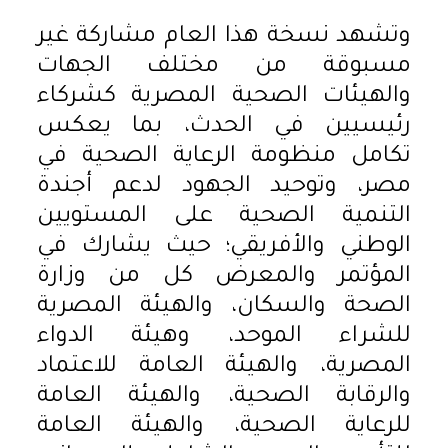
وتشهد نسخة هذا العام مشاركة غير
مسبوقة من مختلف الجهات
والهيئات الصحية المصرية كشركاء
رئيسيين في الحدث، بما يعكس
تكامل منظومة الرعاية الصحية في
مصر، وتوحيد الجهود لدعم أجندة
التنمية الصحية على المستويين
الوطني والأفريقي؛ حيث يشارك في
المؤتمر والمعرض كل من وزارة
الصحة والسكان، والهيئة المصرية
للشراء الموحد، وهيئة الدواء
المصرية، والهيئة العامة للاعتماد
والرقابة الصحية، والهيئة العامة
للرعاية الصحية، والهيئة العامة