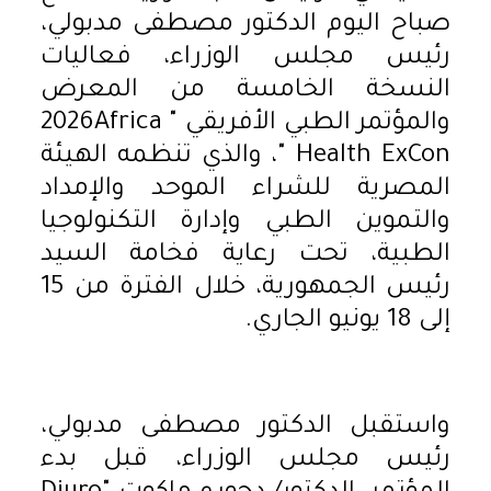
صباح اليوم الدكتور مصطفى مدبولي،
رئيس مجلس الوزراء، فعاليات
النسخة الخامسة من المعرض
والمؤتمر الطبي الأفريقي " 2026Africa
Health ExCon "، والذي تنظمه الهيئة
المصرية للشراء الموحد والإمداد
والتموين الطبي وإدارة التكنولوجيا
الطبية، تحت رعاية فخامة السيد
رئيس الجمهورية، خلال الفترة من 15
إلى 18 يونيو الجاري.
واستقبل الدكتور مصطفى مدبولي،
رئيس مجلس الوزراء، قبل بدء