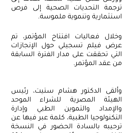
ترجمة التحديات الصحية إلى فرص
استثمارية وتنموية ملموسة.
وخلال فعاليات افتتاح المؤتمر، تم
عرض فيلم تسجيلي حول الإنجازات
التي تحققت على مدار الفترة السابقة
من عقد المؤتمر.
وألقى الدكتور هشام ستيت، رئيس
الهيئة المصرية للشراء الموحد
والإمداد والتموين الطبي وإدارة
التكنولوجيا الطبية، كلمة عبر فيها عن
ترحيبه بالسادة الحضور في النسخة