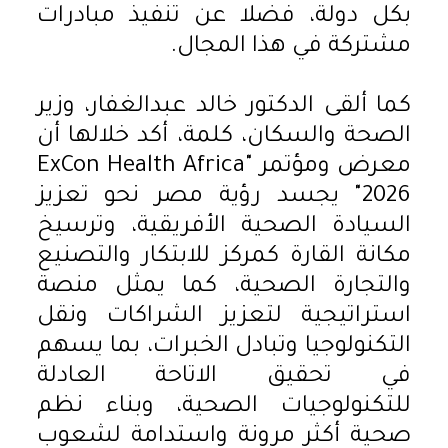
بكل دولة، فضلا عن تنفيذ مبادرات
مشتركة في هذا المجال.
كما ألقى الدكتور خالد عبدالغفار، وزير
الصحة والسكان، كلمة، أكد خلالها أن
معرض ومؤتمر "ExCon Health Africa
2026" يجسد رؤية مصر نحو تعزيز
السيادة الصحية الأفريقية، وترسيخ
مكانة القارة كمركز للابتكار والتصنيع
والتجارة الصحية، كما يمثل منصة
استراتيجية لتعزيز الشراكات ونقل
التكنولوجيا وتبادل الخبرات، بما يسهم
في تحقيق الاتاحة العادلة
للتكنولوجيات الصحية، وبناء نظم
صحية أكثر مرونة واستدامة لشعوب