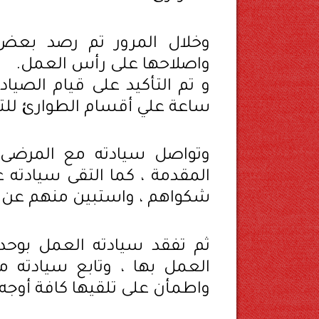
وخلال المرور تم رصد بعض 
واصلاحها على رأس العمل.
و تم التأكيد على قيام الصيا
ساعة علي أقسام الطوارئ للتأ
وتواصل سيادته مع المرضى 
المقدمة ، كما التقى سيادته 
شكواهم ، واستبين منهم عن م
ثم تفقد سيادته العمل بوحد
العمل بها ، وتابع سيادته ما
واطمأن على تلقيها كافة أوجه ال