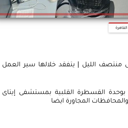
القاهرة
فى منتصف الليل | يتفقد خلالها سير العمل
ل بوحدة القسطرة القلبية بمستشفى إيتاى
 والمحافظات المجاورة ايضا