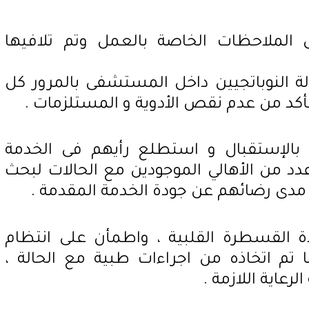
الملاحظات الخاصة بالعمل وتم تلافيها
دلة النوباتجيين داخل المستشفى بالمرور كل
كد من عدم نقص الأدوية و المستلزمات .
بالإستقبال و استطلع رأيهم فى الخدمة
عدد من الأهالي الموجودين مع الحالات لبحث
دى رضائهم عن جودة الخدمة المقدمة .
ة القسطرة القلبية ، واطمأن على انتظام
 تم اتخاذه من اجراءات طبية مع الحالة ،
رعاية اللازمة .