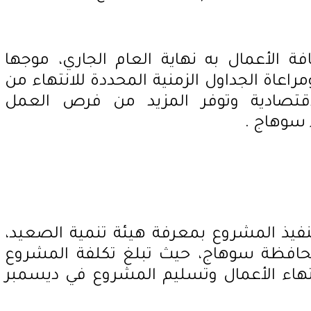
ة الأعمال به نهاية العام الجاري، موجها
راعاة الجداول الزمنية المحددة للانتهاء من
اقتصادية وتوفر المزيد من فرص العمل
ء سوهاج .
فيذ المشروع بمعرفة هيئة تنمية الصعيد،
محافظة سوهاج، حيث تبلغ تكلفة المشروع
 انتهاء الأعمال وتسليم المشروع في ديسمبر