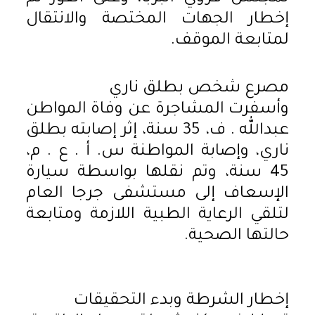
إخطار الجهات المختصة والانتقال
لمتابعة الموقف.
مصرع شخص بطلق ناري
وأسفرت المشاجرة عن وفاة المواطن
عبدالله . ف، 35 سنة، إثر إصابته بطلق
ناري، وإصابة المواطنة س. أ . ع . م،
45 سنة، وتم نقلها بواسطة سيارة
الإسعاف إلى مستشفى جرجا العام
لتلقي الرعاية الطبية اللازمة ومتابعة
حالتها الصحية.
إخطار الشرطة وبدء التحقيقات