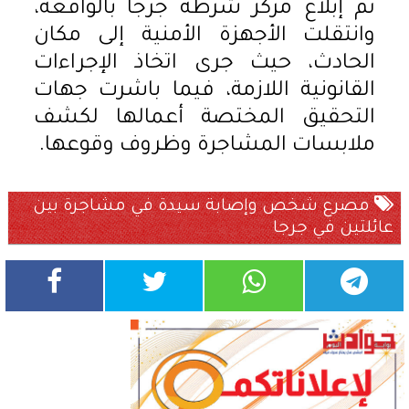
تم إبلاغ مركز شرطة جرجا بالواقعة،
وانتقلت الأجهزة الأمنية إلى مكان
الحادث، حيث جرى اتخاذ الإجراءات
القانونية اللازمة، فيما باشرت جهات
التحقيق المختصة أعمالها لكشف
ملابسات المشاجرة وظروف وقوعها.
مصرع شخص وإصابة سيدة في مشاجرة بين
عائلتين في جرجا