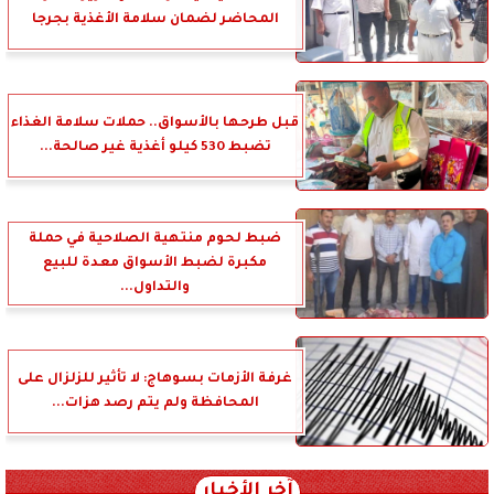
المحاضر لضمان سلامة الأغذية بجرجا
قبل طرحها بالأسواق.. حملات سلامة الغذاء
تضبط 530 كيلو أغذية غير صالحة...
ضبط لحوم منتهية الصلاحية في حملة
مكبرة لضبط الأسواق معدة للبيع
والتداول...
غرفة الأزمات بسوهاج: لا تأثير للزلزال على
المحافظة ولم يتم رصد هزات...
آخر الأخبار