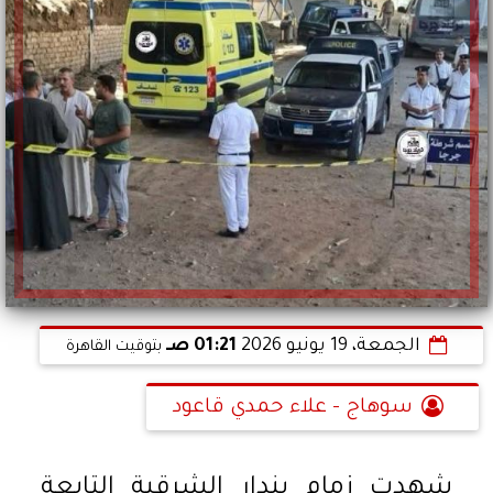
الجمعة، 19 يونيو 2026
01:21 صـ
بتوقيت القاهرة
سوهاج - علاء حمدي قاعود
شهدت زمام بندار الشرقية التابعة