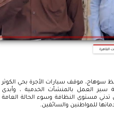
ت القاهرة
ظ سوهاج، موقف سيارات الأجرة بحي الكوثر
عة سير العمل بالمنشآت الخدمية ، وأبدى
تدني مستوى النظافة وسوء الحالة العامة
دماتها للمواطنين والسائقين.