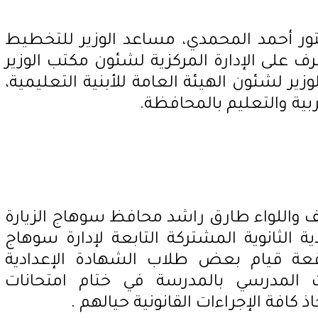
دكتور أحمد المحمدي، مساعد الوزير للتخطيط
ف على الإدارة المركزية لشئون مكتب الوزير
ير لشئون الهيئة العامة للأبنية التعليمية،
ربية والتعليم بالمحافظة.
ف واللواء طارق راشد محافظ سوهاج الزيارة
ة الثانوية المشتركة التابعة لإدارة سوهاج
قعة قيام بعض طلاب الشهادة الإعدادية
 المدرسي بالمدرسة في ختام امتحانات
ذ كافة الإجراءات القانونية حيالهم .