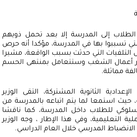
الطلاب إلى المدرسة إلا بعد تحمل ذويهم
لتي تسببوا بها في المدرسة، مؤكدا أنه حرص
التلفيات التي حدثت بسبب الواقعة، مشيرا
رار أعمال الشغب وستتعامل بمنتهى الحسم
فة مماثلة.
لإعدادية الثانوية المشتركة، التقى الوزير
حيث استمعا لما يتم اتباعه بالمدرسة من
لسلوكي للطلاب داخل المدرسة، كما ناقشا
ة التعليمية، وفي هذا الإطار ، وجه الوزير
 الانضباط المدرسي خلال العام الدراسي.