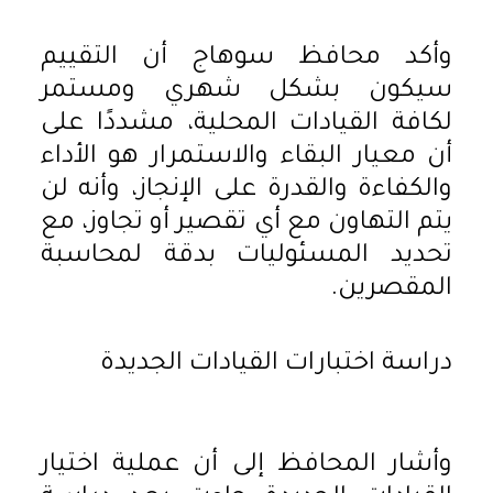
وأكد محافظ سوهاج أن التقييم
سيكون بشكل شهري ومستمر
لكافة القيادات المحلية، مشددًا على
أن معيار البقاء والاستمرار هو الأداء
والكفاءة والقدرة على الإنجاز، وأنه لن
يتم التهاون مع أي تقصير أو تجاوز، مع
تحديد المسئوليات بدقة لمحاسبة
المقصرين.
دراسة اختبارات القيادات الجديدة
وأشار المحافظ إلى أن عملية اختيار