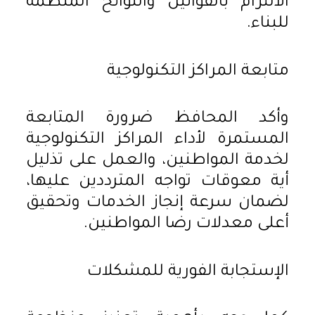
الالتزام بالقوانين واللوائح المنظمة
للبناء.
متابعة المراكز التكنولوجية
وأكد المحافظ ضرورة المتابعة
المستمرة لأداء المراكز التكنولوجية
لخدمة المواطنين، والعمل على تذليل
أية معوقات تواجه المترددين عليها،
لضمان سرعة إنجاز الخدمات وتحقيق
أعلى معدلات رضا المواطنين.
الإستجابة الفورية للمشكلات