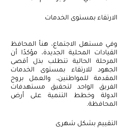
الارتقاء بمستوى الخدمات
وفي مستهل الاجتماع، هنأ المحافظ
القيادات المحلية الجديدة، مؤكدًا أن
المرحلة الحالية تتطلب بذل أقصى
الجهود للارتقاء بمستوى الخدمات
المقدمة للمواطنين، والعمل بروح
الفريق الواحد لتحقيق مستهدفات
الدولة وخطط التنمية على أرض
المحافظة.
التقييم بشكل شهرى