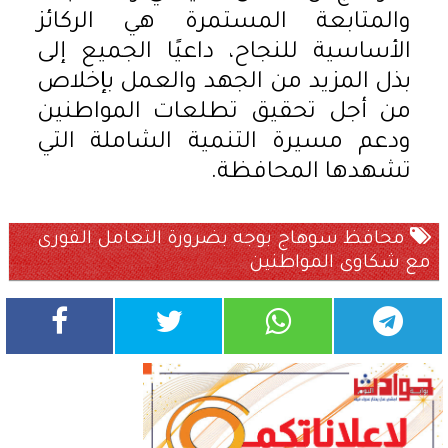
والمتابعة المستمرة هي الركائز
الأساسية للنجاح، داعيًا الجميع إلى
بذل المزيد من الجهد والعمل بإخلاص
من أجل تحقيق تطلعات المواطنين
ودعم مسيرة التنمية الشاملة التي
تشهدها المحافظة.
محافظ سوهاج بوجه بضرورة التعامل الفورى
مع شكاوى المواطنين