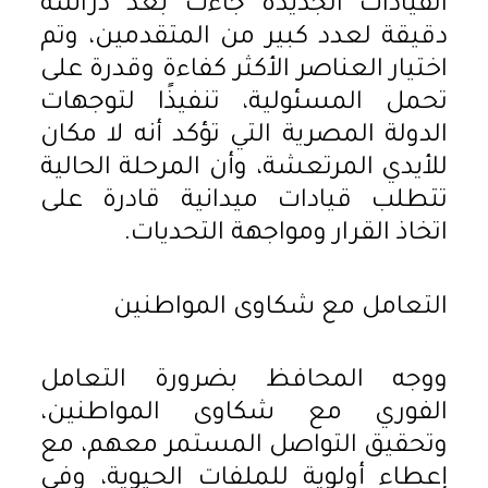
القيادات الجديدة جاءت بعد دراسة
دقيقة لعدد كبير من المتقدمين، وتم
اختيار العناصر الأكثر كفاءة وقدرة على
تحمل المسئولية، تنفيذًا لتوجهات
الدولة المصرية التي تؤكد أنه لا مكان
للأيدي المرتعشة، وأن المرحلة الحالية
تتطلب قيادات ميدانية قادرة على
اتخاذ القرار ومواجهة التحديات.
التعامل مع شكاوى المواطنين
ووجه المحافظ بضرورة التعامل
الفوري مع شكاوى المواطنين،
وتحقيق التواصل المستمر معهم، مع
إعطاء أولوية للملفات الحيوية، وفي