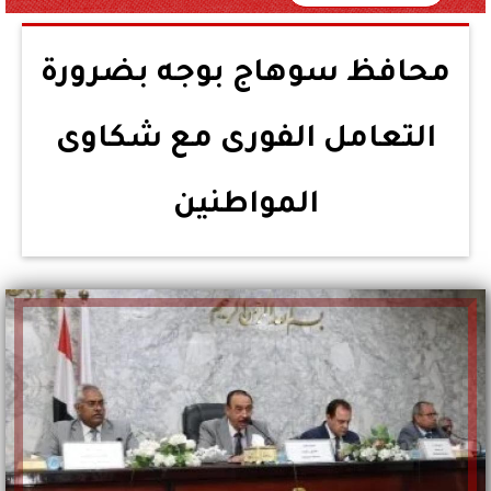
محافظ سوهاج بوجه بضرورة
التعامل الفورى مع شكاوى
المواطنين