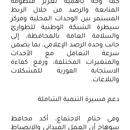
كما وجه بأهمية تعزيز منظومة
المتابعة والرصد من خلال الربط
المستمر بين الوحدات المحلية ومركز
سيطرة الشبكة الوطنية للطوارئ
والسلامة العامة بالمحافظة، إلى
جانب وحدة الرصد الإعلامي، بما يضمن
سرعة التعامل مع الأحداث
والمتغيرات المختلفة، ورفع كفاءة
الاستجابة الفورية للمشكلات
والبلاغات.
دعم مسيرة التنمية الشاملة
وفي ختام الاجتماع، أكد محافظ
سوهاج أن العمل الميداني والانضباط