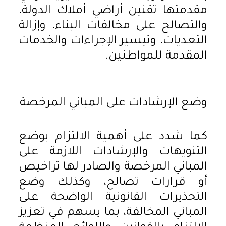
مقدمتها تقنين أراضي أملاك الدولة،
والتصالح على مخالفات البناء، وإزالة
التعديات، وتيسير الإجراءات والخدمات
المقدمة للمواطنين.
وضع الإرشادات على المباني المرخصة
كما شدد على أهمية الالتزام بوضع
التنويهات والإرشادات اللازمة على
المباني المرخصة والصادر لها تراخيص
أو قرارات تصالح، وكذلك وضع
التحذيرات القانونية الواضحة على
المباني المخالفة، بما يسهم في تعزيز