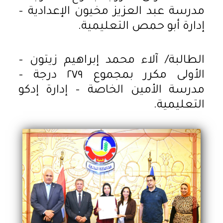
مدرسة عبد العزيز مخيون الإعدادية –
إدارة أبو حمص التعليمية.
الطالبة/ آلاء محمد إبراهيم زيتون –
الأولى مكرر بمجموع ٢٧٩ درجة –
مدرسة الأمين الخاصة – إدارة إدكو
التعليمية.