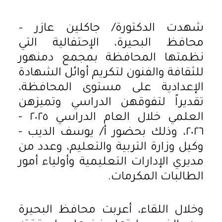
شهدت الدكتورة/ جاكلين عازر –
محافظ البحيرة، الإحتفالية التي
نظمتها المحافظة بمجمع دمنهور
للثقافة والفنون لتكريم أوائل الشهادة
الإعدادية على مستوى المحافظة،
تقديراً لتفوقهن الدراسي وتميزهن
العلمي خلال العام الدراسي ٢٠٢٥ -
٢٠٢٦، وذلك بحضور أ/ يوسف الديب -
وكيل وزارة التربية والتعليم، وعدد من
مديري الإدارات التعليمية وأولياء أمور
الطالبات المكرمات.
وخلال اللقاء، أعربت محافظ البحيرة