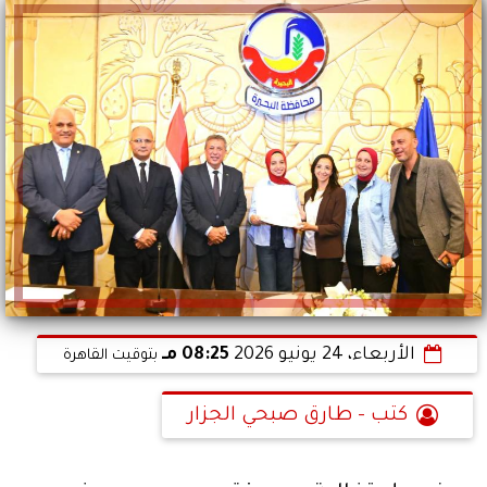
الأربعاء، 24 يونيو 2026
08:25 مـ
بتوقيت القاهرة
كتب - طارق صبحي الجزار