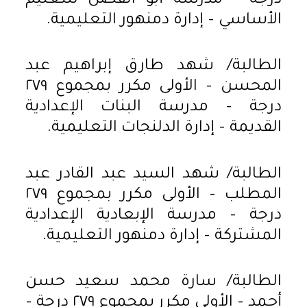
درجة – مدرسة أبو الفضل للتعليم
الأساسي – إدارة دمنهور التعليمية.
الطالبة/ شهد طارق إبراهيم عبد
المحسن – الأولى مكرر بمجموع ٢٧٩
درجة – مدرسة البنات الإعدادية
القديمة – إدارة الدلنجات التعليمية.
الطالبة/ شهد السيد عبد القادر عبد
المطلب – الأولى مكرر بمجموع ٢٧٩
درجة – مدرسة الإبعادية الإعدادية
المشتركة – إدارة دمنهور التعليمية.
الطالبة/ سارة محمد سعيد حسن
أحمد – الأولى مكرر بمجموع ٢٧٩ درجة –