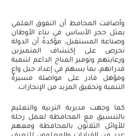
وأضافت المحافظ أن التفوق العلمي
يمثل حجر الأساس في بناء الأوطان
وصناعة المستقبل، مؤكدةً أن الدولة
تحرص على إكتشاف المتميزين
ورعايتهم وتوفير المناخ الداعم لتنمية
قدراتهم، بما يسهم في إعداد جيل واعٍ
ومؤهل قادر على مواصلة مسيرة
التنمية وتحقيق المزيد من الإنجازات.
كما وجهت مديرية التربية والتعليم
بالتنسيق مع المحافظة لعمل رحلة
للأوائل الثلاثون بالمحافظة ومعهم
عدد من القيادات والمعلمون للتعرف