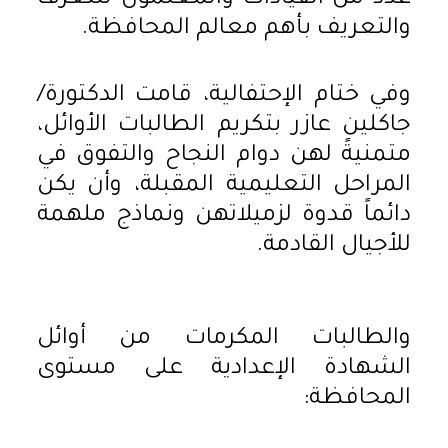
والتعريف بأهم معالم المحافظة.
وفي ختام الإحتفالية، قامت الدكتورة/
جاكلين عازر بتكريم الطالبات الأوائل،
متمنيةً لهن دوام النجاح والتفوق في
المراحل التعليمية المقبلة، وأن يكن
دائماً قدوة لزميلاتهن ونماذج ملهمة
للأجيال القادمة.
والطالبات المكرمات من أوائل
الشهادة الإعدادية على مستوى
المحافظة: