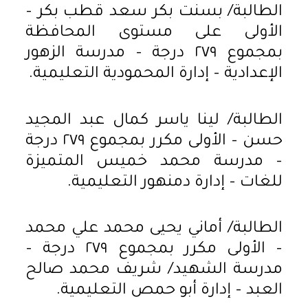
الطالبة/ بسنت بكر سعد قطب بكر –
الأولى على مستوى المحافظة
بمجموع ٢٧٩ درجة – مدرسة الزهور
الإعدادية – إدارة المحمودية التعليمية.
الطالبة/ لينا ياسر كمال عبد المجيد
حسن – الأولى مكرر بمجموع ٢٧٩ درجة
– مدرسة محمد خميس المتميزة
للغات – إدارة دمنهور التعليمية.
الطالبة/ أماني يحيى محمد علي محمد
– الأولى مكرر بمجموع ٢٧٩ درجة –
مدرسة الشهيد/ شريف محمد صالح
العبد – إدارة أبو حمص التعليمية.