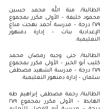
الطالبة/ منة الله محمد حسين
محمود خليفة – الأولى مكرر بمجموع
٢٧٩ درجة – مدرسة أحمد بهجت مناع
الإعدادية بنات – إدارة دمنهور
التعليمية.
الطالبة/ جنى وجيه رمضان محمد
كليب أبو الخير – الأولى مكرر بمجموع
٢٧٩ درجة – مدرسة الشهيد مصطفى
سلمان – إدارة دمنهور التعليمية.
الطالبة/ رحمة مصطفى إبراهيم طه
الهابط – الأولى مكرر بمجموع ٢٧٩