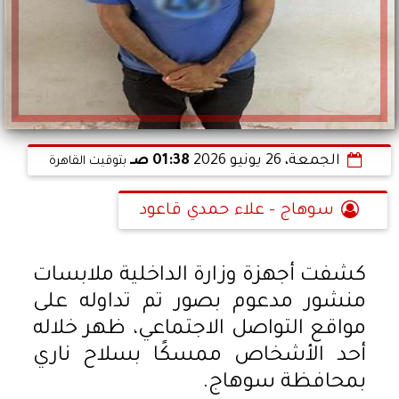
الجمعة، 26 يونيو 2026
01:38 صـ
بتوقيت القاهرة
سوهاج - علاء حمدي قاعود
كشفت أجهزة وزارة الداخلية ملابسات
منشور مدعوم بصور تم تداوله على
مواقع التواصل الاجتماعي، ظهر خلاله
أحد الأشخاص ممسكًا بسلاح ناري
بمحافظة سوهاج.