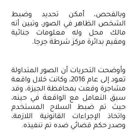
وبالفحص، أمكن تحديد وضبط
الشخص الظاهر في الصور، وتبين أنه
مالك محل وله معلومات جنائية
ومقيم بدائرة مركز شرطة جرجا.
وأوضحت التحريات أن الصور المتداولة
تعود إلى عام 2016، وكانت خلال واقعة
مشاجرة وقعت بمحافظة الجيزة، وقد
سبق التعامل مع الواقعة في حينه،
حيث تم ضبط السلاح المستخدم
واتخاذ الإجراءات القانونية اللازمة،
وصدر حكم قضائي ضده تم تنفيذه.