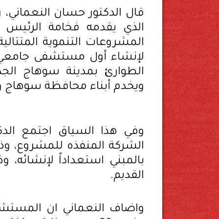
قال الدكتور حسان النعماني، 
الذي يقدمه فخامة الرئيس 
لإنشاء أول مستشفى جامعي
الطوارئ بمدينة سوهاج الجدي
ويخدم أبناء محافظة سوهاج 
وفي هذا السياق اجتمع الدك
الشركة المنفذه للمشروع، و
بالمبني استعداداً لإنشائه، 
القديم.