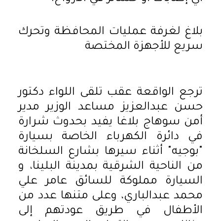
بلاغ لغرفة عمليات المحافظة وتحرك
سريع للأجهزة المختصة
ترجع الواقعة عقب تلقى اللواء دكتور
حسن عبدالعزيز مساعد الوزير مدير
أمن سوهاج بلاغا يفيد بحدوث شرارة
في دائرة الكهرباء الخاصة بسيارة
"بوجيه" أثناء سيرها بشارع السلخانة
من الناحية الشرقية بمدينة البلينا، و
السيارة مملوكة للسائق عامر علي
محمد عبدالباري، وعلى متنها عدد من
الأطفال في طريق عودتهم إلى