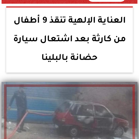
العناية الإلهية تنقذ 9 أطفال
من كارثة بعد اشتعال سيارة
حضانة بالبلينا