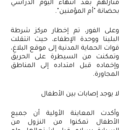
منازلهم بعد انتهاء اليوم الدراسي
بحضانة "أم المؤمنين".
وعلى الفور، تم إخطار مركز شرطة
البلينا ووحدة الإطفاء، حيث انتقلت
قوات الحماية المدنية إلى موقع البلاغ،
وتمكنت من السيطرة على الحريق
وإخماده قبل امتداده إلى المناطق
المجاورة.
لا يوجد إصابات بين الأطفال
وأكدت المعاينة الأولية أن جميع
الأطفال تمكنوا من النزول من