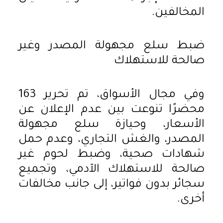
المخالفين.
ضبط سلع مجهولة المصدر وغير
صالحة للاستهلاك
وفي مجال الأسواق، تم تحرير 163
محضرًا تنوعت بين عدم الإعلان عن
الأسعار، وحيازة سلع مجهولة
المصدر، والغش التجاري، وعدم حمل
شهادات صحية، وضبط لحوم غير
صالحة للاستهلاك الآدمي، وتجميع
سجائر بدون فواتير، إلى جانب مخالفات
أخرى.