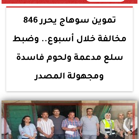
تموين سوهاج يحرر 846
مخالفة خلال أسبوع.. وضبط
سلع مدعمة ولحوم فاسدة
ومجهولة المصدر