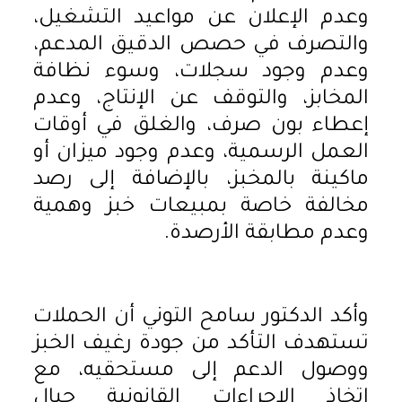
وعدم الإعلان عن مواعيد التشغيل،
والتصرف في حصص الدقيق المدعم،
وعدم وجود سجلات، وسوء نظافة
المخابز، والتوقف عن الإنتاج، وعدم
إعطاء بون صرف، والغلق في أوقات
العمل الرسمية، وعدم وجود ميزان أو
ماكينة بالمخبز، بالإضافة إلى رصد
مخالفة خاصة بمبيعات خبز وهمية
وعدم مطابقة الأرصدة.
وأكد الدكتور سامح التوني أن الحملات
تستهدف التأكد من جودة رغيف الخبز
ووصول الدعم إلى مستحقيه، مع
اتخاذ الإجراءات القانونية حيال