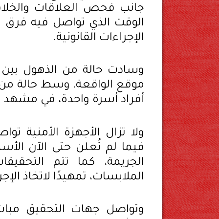
جانب فحص العلاقات والخلافا
الوقت الذي تواصل فيه فرق ال
الإجراءات القانونية.
وسادت حالة من الذهول بين أ
موقع الواقعة، وسط حالة من 
أفراد أسرة واحدة، في مشهد وص
ولا تزال الأجهزة الأمنية ت
فيما لم تُعلن حتى الآن الأس
الجريمة، كما تتم التحقي
الملابسات، تمهيدًا لاتخاذ الإجرا
وتواصل جهات التحقيق مباشر