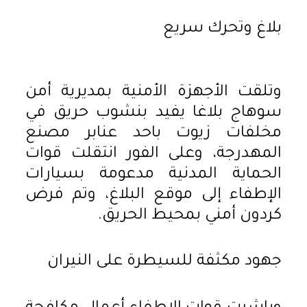
بلاغ وتحرك سريع
وتلقت الأجهزة الأمنية بمديرية أمن
سوهاج بلاغا يفيد بنشوب حريق في
مخلفات زيوت باحد عنابر مصنع
المهدرجة، وعلى الفور انتقلت قوات
الحماية المدنية مدعومة بسيارات
الإطفاء إلى موقع البلاغ، وتم فرض
كردون أمني بمحيط الحريق.
جهود مكثفة للسيطرة على النيران