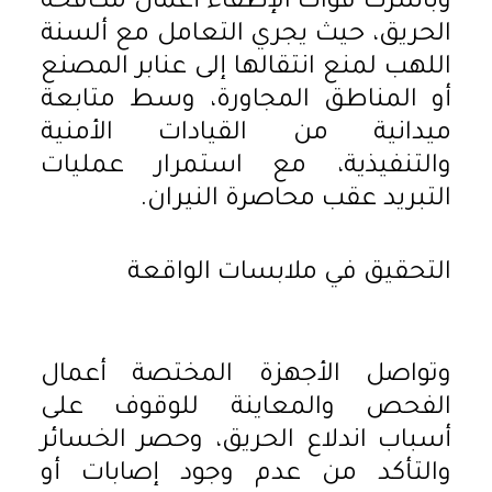
وباشرت قوات الإطفاء أعمال مكافحة
الحريق، حيث يجري التعامل مع ألسنة
اللهب لمنع انتقالها إلى عنابر المصنع
أو المناطق المجاورة، وسط متابعة
ميدانية من القيادات الأمنية
والتنفيذية، مع استمرار عمليات
التبريد عقب محاصرة النيران.
التحقيق في ملابسات الواقعة
وتواصل الأجهزة المختصة أعمال
الفحص والمعاينة للوقوف على
أسباب اندلاع الحريق، وحصر الخسائر
والتأكد من عدم وجود إصابات أو