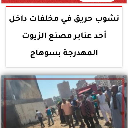
نشوب حريق في مخلفات داخل
أحد عنابر مصنع الزيوت
المهدرجة بسوهاج