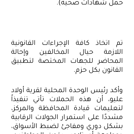
حمل شهادات صحية).
تم اتخاذ كافة الإجراءات القانونية
اللازمة حيال المخالفين وإحالة
المحاضر للجهات المختصة لتطبيق
القانون بكل حزم.
وأكد رئيس الوحدة المحلية لقرية أولاد
عليو، أن هذه الحملات تأتي تنفيذاً
لتعليمات قيادة المحافظة والمركز،
مشددًا على استمرار الجولات الرقابية
بشكل دوري ومفاجئ لضبط الأسواق،