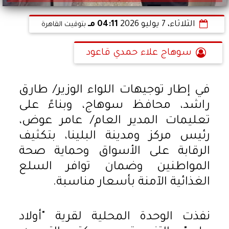
الثلاثاء، 7 يوليو 2026
04:11 مـ
بتوقيت القاهرة
سوهاج علاء حمدي قاعود
في إطار توجيهات اللواء الوزير/ طارق
راشد، محافظ سوهاج، وبناءً على
تعليمات المدير العام/ عامر عوض،
رئيس مركز ومدينة البلينا، بتكثيف
الرقابة على الأسواق وحماية صحة
المواطنين وضمان توافر السلع
الغذائية الآمنة بأسعار مناسبة.
​نفذت الوحدة المحلية لقرية "أولاد