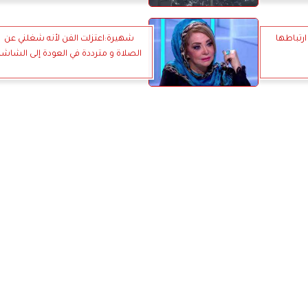
ارتباطها
شهيرة:اعتزلت الفن لأنه شغلني عن
الصلاة و مترددة في العودة إلى الشاشة