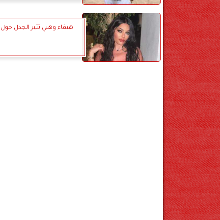
هيفاء وهبي تثير الجدل حول 