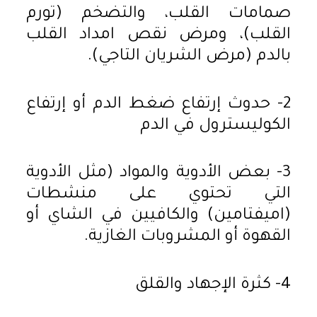
صمامات القلب، والتضخم (تورم
القلب)، ومرض نقص امداد القلب
بالدم (مرض الشريان التاجي).
2- حدوث إرتفاع ضغط الدم أو إرتفاع
الكوليسترول في الدم
3- بعض الأدوية والمواد (مثل الأدوية
التي تحتوي على منشطات
(اميفتامين) والكافيين في الشاي أو
القهوة أو المشروبات الغازية.
4- كثرة الإجهاد والقلق