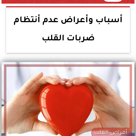
أسباب وأعراض عدم أنتظام
ضربات القلب
أمراض القلب