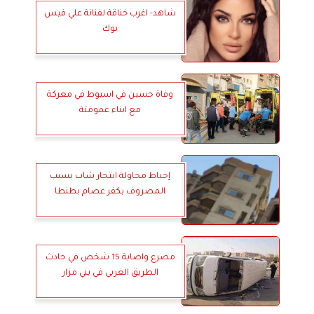
شاهد- اغرب خناقة لفنانة علي فيس
بوك
وفاة حسين في اسيوط في معركة
مع ابناء عمومتة
إحباط محاولة انتحار شاب بسبب
المصروف بكفر عصام بطنطا
مصرع واصابة 15 شخص في حادث
الطريق الغربي في بني مزار