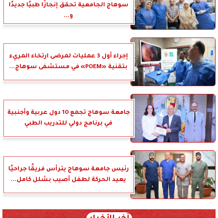
سوهاج الجامعية تحقق إنجازًا طبيًا جديدًا
و...
إجراء أول 3 عمليات لمرضى ارتخاء المريء
بتقنية «POEM» في مستشفى سوهاج...
جامعة سوهاج تجمع 10 دول عربية وأجنبية
في برنامج دولي للتدريب الطبي
رئيس جامعة سوهاج يترأس فريقًا جراحيًا
يعيد الحركة لطفل أصيب بشلل كامل...