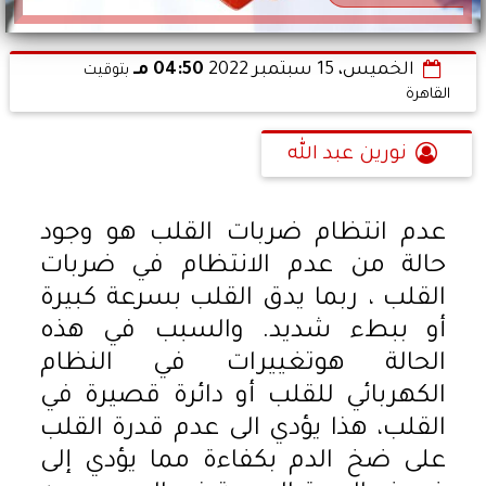
الخميس، 15 سبتمبر 2022
04:50 مـ
بتوقيت
القاهرة
نورين عبد الله
عدم انتظام ضربات القلب هو وجود
حالة من عدم الانتظام في ضربات
القلب ، ربما يدق القلب بسرعة كبيرة
أو ببطء شديد. والسبب في هذه
الحالة هوتغييرات في النظام
الكهربائي للقلب أو دائرة قصيرة في
القلب، هذا يؤدي الى عدم قدرة القلب
على ضخ الدم بكفاءة مما يؤدي إلى