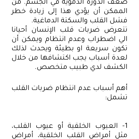
ضعف الدورة الدموية في الجسم. من
الممكن أن يؤدي هذا إلى زيادة خطر
فشل القلب والسكتة الدماغية.
تتعرض ضربات قلب الإنسان أحيانا
الي اضطراب وعدم انتظام ويمكن أن
تكون سريعة او بطيئة ويحدث لذلك
لعدة أسباب يجب اكتشافها من خلال
الكشف لدي طبيب متخصص.
أهم أسباب عدم انتظام ضربات القلب
تشمل:
1- العيوب الخلقية أو عيوب القلب،
مثل أمراض القلب الخلقية، أمراض