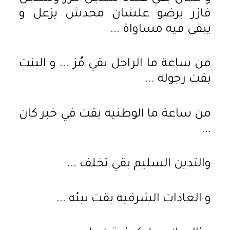
فازر برضو علشان محدش يزعل و
يبقى فيه مساواة ...
من ساعة ما الراجل بقي مُز ... و البنت
بقت رجوله ...
من ساعة ما الوطنيه بقت في خبر كان
...
والتدين السليم بقي تخلف ...
و العادات الشرقيه بقت بيئه ...