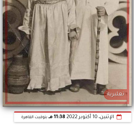
تعلبرية
الإثنين، 10 أكتوبر 2022
11:38 مـ
بتوقيت القاهرة