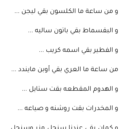
و من ساعة ما الكلسون بقي ليجن ...
و البقسماط بقي باتون ساليه ...
و الفطير بقي اسمه كريب ...
من ساعة ما العري بقي أوبن مايندد ...
و الهدوم المقطعه بقت ستايل ...
و المخدرات بقت روشنه و صياعه ...
و كمان بقي عندنا سنجل مزر وسنجل