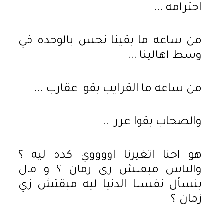
احترامه ...
من ساعه ما بقينا نحس بالوحده في
وسط اهالينا ...
من ساعه ما القرايب بقوا عقارب ...
والصحاب بقوا عرر ...
هو احنا اتغيرنا اووووي كده ليه ؟
والناس مبقتش زى زمان ؟ و قال
بنسأل نفسنا الدنيا ليه مبقتش زي
زمان ؟