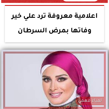
اعلامية معروفة ترد علي خير
وفاتها بمرض السرطان
لمياء فهمي