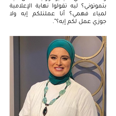
بتموتوني؟ ليه تقولوا نهاية الإعلامية
لمياء فهمي؟ أنا عملتلكم إيه ولا
جوزي عمل لكم إيه؟".