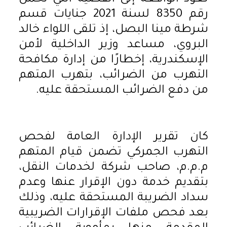
رقم 8350 لسنة 2021 جنايات قسم
شرطة مينا البصل، إذ تلقى اللواء خالد
البروي، مساعد وزير الداخلية لأمن
الإسكندرية، إخطارًا من إدارة مكافحة
التهرب من الضرائب، بتهرب المتهم
من دفع الضرائب المستحقة عليه.
كان تقرير الإدارة العامة لفحص
التهرب الجمركي تضمن قيام المتهم
م.م.م، صاحب شركة لخدمات النقل،
بتقديم خدمة دون الإقرار عنها وعدم
سداد الضريبة المستحقة عليه، وذلك
بعد فحص ملفات الإقرارات الضريبية