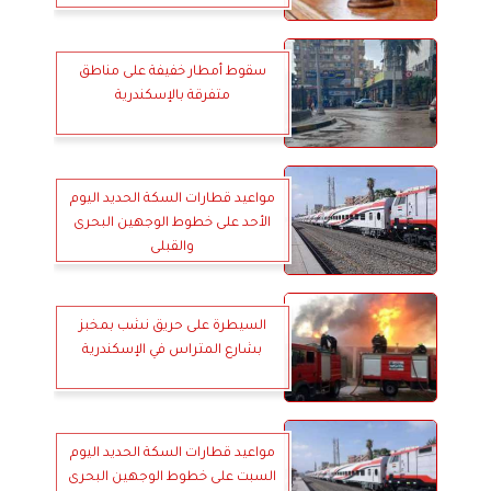
سقوط أمطار خفيفة على مناطق
متفرقة بالإسكندرية
مواعيد قطارات السكة الحديد اليوم
الأحد على خطوط الوجهين البحرى
والقبلى
السيطرة على حريق نشب بمخبز
بشارع المتراس في الإسكندرية
مواعيد قطارات السكة الحديد اليوم
السبت على خطوط الوجهين البحرى