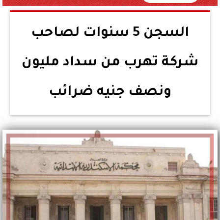
السجن 5 سنوات لصاحب
شركة تهرب من سداد مليون
ونصف جنيه ضرائب