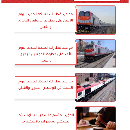
مواعيد قطارات السكة الحديد اليوم
الإثنين على خطوط الوجهين البحرى
والقبلى
مواعيد قطارات السكة الحديد اليوم
الأحد على خطوط الوجهين البحرى
والقبلى
مواعيد قطارات السكة الحديد اليوم
السبت فى الوجهين البحرى والقبلى
المؤبد لمتهم والسجن 3 سنوات لآخر
لجلبهم المخدر ات بالإسكندرية