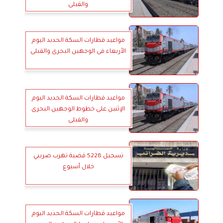
والقبلى
مواعيد قطارات السكة الحديد اليوم
الأربعاء فى الوجهين البحرى والقبلى
مواعيد قطارات السكة الحديد اليوم
الإثنين على خطوط الوجهين البحرى
والقبلى
تسجيل 5228 قضية تهرب ضريبي
خلال أسبوع
مواعيد قطارات السكة الحديد اليوم